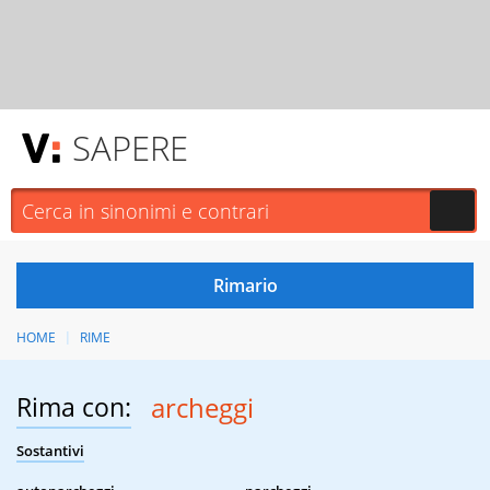
SAPERE
HOME
RIME
Rima con:
archeggi
Sostantivi