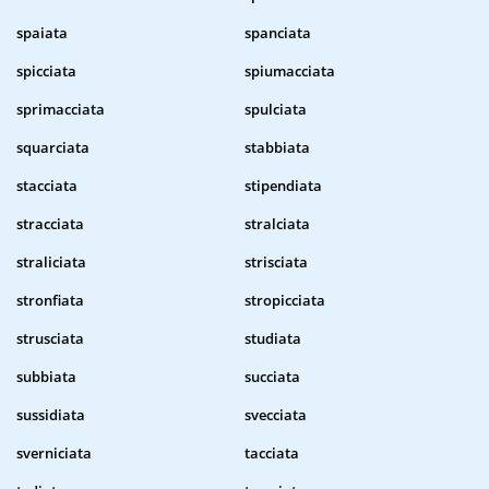
spaiata
spanciata
spicciata
spiumacciata
sprimacciata
spulciata
squarciata
stabbiata
stacciata
stipendiata
stracciata
stralciata
straliciata
strisciata
stronfiata
stropicciata
strusciata
studiata
subbiata
succiata
sussidiata
svecciata
sverniciata
tacciata