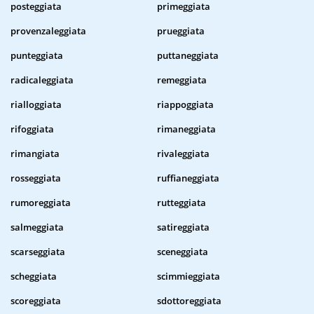
posteggiata
primeggiata
provenzaleggiata
prueggiata
punteggiata
puttaneggiata
radicaleggiata
remeggiata
rialloggiata
riappoggiata
rifoggiata
rimaneggiata
rimangiata
rivaleggiata
rosseggiata
ruffianeggiata
rumoreggiata
rutteggiata
salmeggiata
satireggiata
scarseggiata
sceneggiata
scheggiata
scimmieggiata
scoreggiata
sdottoreggiata