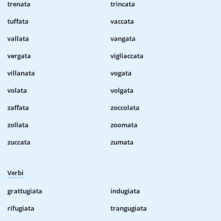
trenata
trincata
tuffata
vaccata
vallata
vangata
vergata
vigliaccata
villanata
vogata
volata
volgata
zaffata
zoccolata
zollata
zoomata
zuccata
zumata
Verbi
grattugiata
indugiata
rifugiata
trangugiata