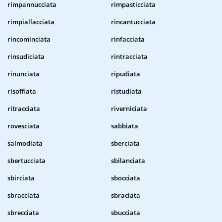
rimpannucciata
rimpasticciata
rimpiallacciata
rincantucciata
rincominciata
rinfacciata
rinsudiciata
rintracciata
rinunciata
ripudiata
risoffiata
ristudiata
ritracciata
riverniciata
rovesciata
sabbiata
salmodiata
sberciata
sbertucciata
sbilanciata
sbirciata
sbocciata
sbracciata
sbraciata
sbrecciata
sbucciata