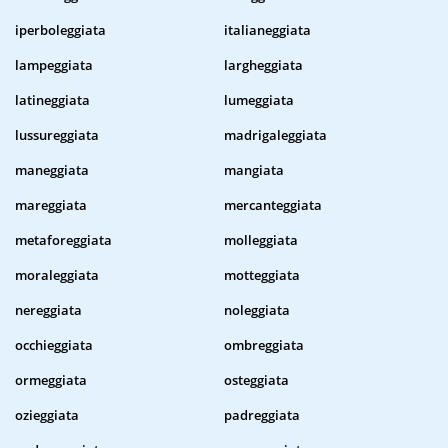
iperboleggiata
italianeggiata
lampeggiata
largheggiata
latineggiata
lumeggiata
lussureggiata
madrigaleggiata
maneggiata
mangiata
mareggiata
mercanteggiata
metaforeggiata
molleggiata
moraleggiata
motteggiata
nereggiata
noleggiata
occhieggiata
ombreggiata
ormeggiata
osteggiata
ozieggiata
padreggiata