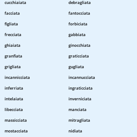
cucchiaiata
debragliata
facciata
fantocciata
figliata
forbiciata
frecciata
gabbiata
ghiaiata
ginocchiata
granfiata
graticciata
grigliata
gugliata
incannicciata
incannucciata
inferriata
ingraticciata
intelaiata
inverniciata
libecciata
manciata
massicciata
mitragliata
mostacciata
nidiata