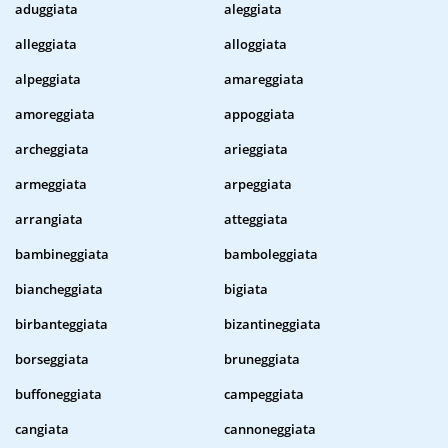
aduggiata
aleggiata
alleggiata
alloggiata
alpeggiata
amareggiata
amoreggiata
appoggiata
archeggiata
arieggiata
armeggiata
arpeggiata
arrangiata
atteggiata
bambineggiata
bamboleggiata
biancheggiata
bigiata
birbanteggiata
bizantineggiata
borseggiata
bruneggiata
buffoneggiata
campeggiata
cangiata
cannoneggiata