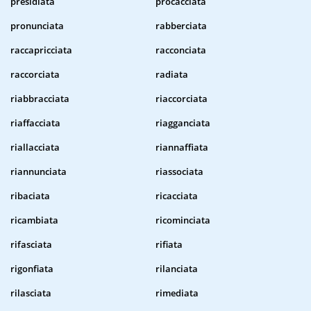
presidiata
procacciata
pronunciata
rabberciata
raccapricciata
racconciata
raccorciata
radiata
riabbracciata
riaccorciata
riaffacciata
riagganciata
riallacciata
riannaffiata
riannunciata
riassociata
ribaciata
ricacciata
ricambiata
ricominciata
rifasciata
rifiata
rigonfiata
rilanciata
rilasciata
rimediata