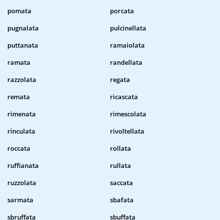
pomata
porcata
pugnalata
pulcinellata
puttanata
ramaiolata
ramata
randellata
razzolata
regata
remata
ricascata
rimenata
rimescolata
rinculata
rivoltellata
roccata
rollata
ruffianata
rullata
ruzzolata
saccata
sarmata
sbafata
sbruffata
sbuffata