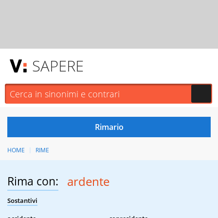
SAPERE
HOME
RIME
Rima con:
ardente
Sostantivi