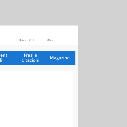
REGISTRATI
MAIL
enti
Frasi e
Magazine
li
Citazioni