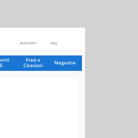
REGISTRATI
MAIL
enti
Frasi e
Magazine
li
Citazioni