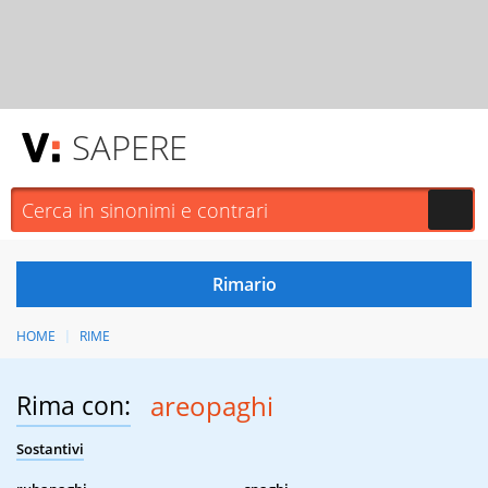
SAPERE
HOME
RIME
Rima con:
areopaghi
Sostantivi