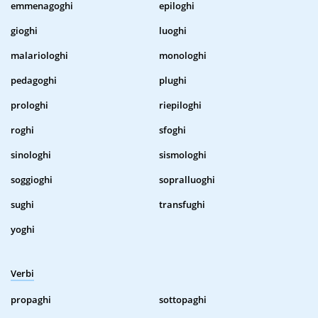
emmenagoghi
epiloghi
gioghi
luoghi
malariologhi
monologhi
pedagoghi
plughi
prologhi
riepiloghi
roghi
sfoghi
sinologhi
sismologhi
soggioghi
sopralluoghi
sughi
transfughi
yoghi
Verbi
propaghi
sottopaghi