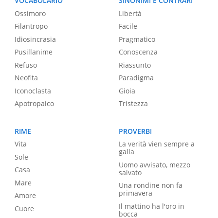
VOCABOLARIO
SINONIMI E CONTRARI
Ossimoro
Libertà
Filantropo
Facile
Idiosincrasia
Pragmatico
Pusillanime
Conoscenza
Refuso
Riassunto
Neofita
Paradigma
Iconoclasta
Gioia
Apotropaico
Tristezza
RIME
PROVERBI
Vita
La verità vien sempre a
galla
Sole
Uomo avvisato, mezzo
Casa
salvato
Mare
Una rondine non fa
primavera
Amore
Il mattino ha l'oro in
Cuore
bocca