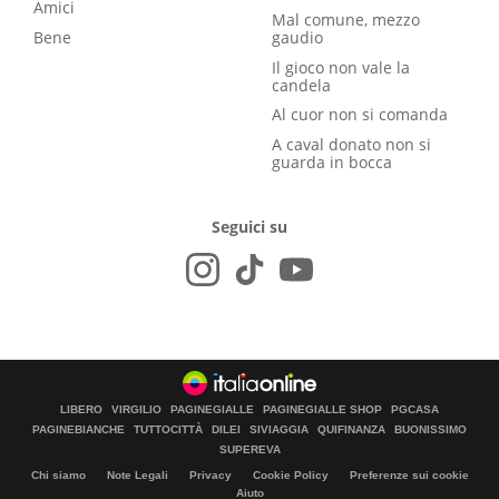
Amici
Mal comune, mezzo
Bene
gaudio
Il gioco non vale la
candela
Al cuor non si comanda
A caval donato non si
guarda in bocca
Seguici su
LIBERO
VIRGILIO
PAGINEGIALLE
PAGINEGIALLE SHOP
PGCASA
PAGINEBIANCHE
TUTTOCITTÀ
DILEI
SIVIAGGIA
QUIFINANZA
BUONISSIMO
SUPEREVA
Chi siamo
Note Legali
Privacy
Cookie Policy
Preferenze sui cookie
Aiuto