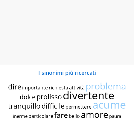
I sinonimi più ricercati
problema
dire
importante
richiesta
attività
divertente
prolisso
dolce
acume
tranquillo
difficile
permettere
amore
fare
particolare
bello
inerme
paura