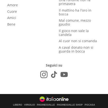
primavera
Amore
Il mattino ha l'oro in
Cuore
bocca
Amici
Mal comune, mezzo
Bene
gaudio
Il gioco non vale la
candela
Al cuor non si comanda
A caval donato non si
guarda in bocca
Seguici su
LIBERO
VIRGILIO
PAGINEGIALLE
PAGINEGIALLE SHOP
PGCASA