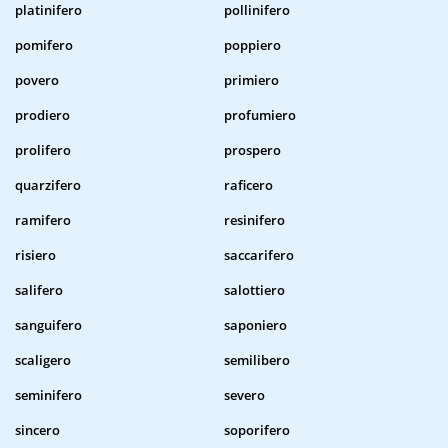
platinifero
pollinifero
pomifero
poppiero
povero
primiero
prodiero
profumiero
prolifero
prospero
quarzifero
raficero
ramifero
resinifero
risiero
saccarifero
salifero
salottiero
sanguifero
saponiero
scaligero
semilibero
seminifero
severo
sincero
soporifero