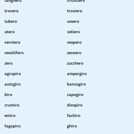
tanghero
tricottero
trovero
troviero
tubero
ussero
utero
veliero
verniero
vespero
vessilifero
zenzero
zero
zucchero
agropiro
ampergiro
autogiro
bancogiro
biro
capogiro
crumiro
diospiro
emiro
fachiro
fagopiro
ghiro