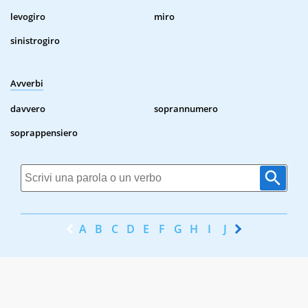
levogiro
miro
sinistrogiro
Avverbi
davvero
soprannumero
soprappensiero
A
B
C
D
E
F
G
H
I
J
K
L
M
N