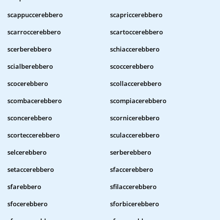
scappuccerebbero
scapriccerebbero
scarroccerebbero
scartoccerebbero
scerberebbero
schiaccerebbero
scialberebbero
scoccerebbero
scocerebbero
scollaccerebbero
scombacerebbero
scompiacerebbero
sconcerebbero
scornicerebbero
scorteccerebbero
sculaccerebbero
selcerebbero
serberebbero
setaccerebbero
sfaccerebbero
sfarebbero
sfilaccerebbero
sfocerebbero
sforbicerebbero