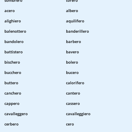
sombrero
torero
acero
albero
alighiero
aquilifero
balenottero
banderillero
bandolero
barbero
battistero
bavero
bischero
bolero
bucchero
bucero
buttero
calorifero
canchero
cantero
cappero
cassero
cavalleggero
cavalleggiero
cerbero
cero