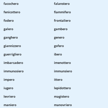
facochero
falanstero
fenicottero
fiammifero
fodero
frontaliero
galero
gambero
ganghero
genero
giannizzero
gofero
guerrigliero
ibero
imbarcadero
imenottero
immunosiero
immunsiero
impero
ittero
iugero
lepidottero
levriero
magistero
maniero
manovriero