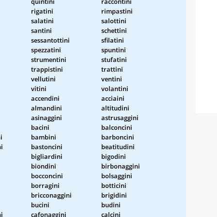
quintini
raccontini
rigatini
rimpastini
salatini
salottini
santini
schettini
sessantottini
sfilatini
spezzatini
spuntini
strumentini
stufatini
trappistini
trattini
vellutini
ventini
vitini
volantini
accendini
acciaini
almandini
altitudini
asinaggini
astrusaggini
bacini
balconcini
i
bambini
barboncini
i
bastoncini
beatitudini
bigliardini
bigodini
biondini
birbonaggini
bocconcini
bolsaggini
borragini
botticini
bricconaggini
brigidini
bucini
budini
i
cafonaggini
calcini