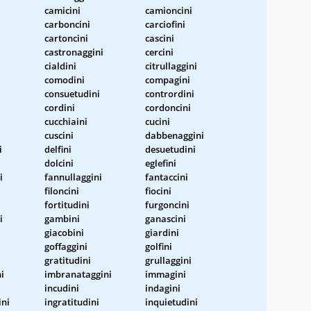
camicini
camioncini
carboncini
carciofini
cartoncini
cascini
castronaggini
cercini
cialdini
citrullaggini
comodini
compagini
consuetudini
contrordini
cordini
cordoncini
cucchiaini
cucini
cuscini
dabbenaggini
i
delfini
desuetudini
dolcini
eglefini
i
fannullaggini
fantaccini
filoncini
fiocini
fortitudini
furgoncini
i
gambini
ganascini
giacobini
giardini
goffaggini
golfini
gratitudini
grullaggini
i
imbranataggini
immagini
incudini
indagini
ini
ingratitudini
inquietudini