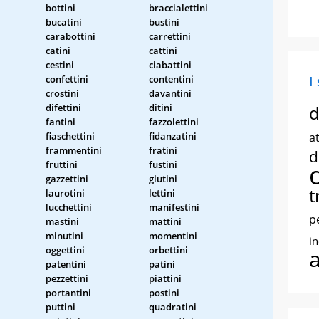
bottini
braccialettini
bucatini
bustini
carabottini
carrettini
catini
cattini
cestini
ciabattini
confettini
contentini
I
crostini
davantini
difettini
ditini
d
fantini
fazzolettini
fiaschettini
fidanzatini
at
frammentini
fratini
d
fruttini
fustini
gazzettini
glutini
t
laurotini
lettini
lucchettini
manifestini
p
mastini
mattini
minutini
momentini
i
oggettini
orbettini
patentini
patini
pezzettini
piattini
portantini
postini
puttini
quadratini