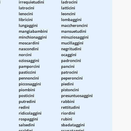
i
irrequietudini
ladrocini
latrocini
latticini
lenocini
leoncini
libricini
lombaggini
lungaggini
maccheroncini
mangiabambini
mansuetudini
minchionaggini
minuziosaggini
moscardini
mucillaggini
nascondini
negritudini
norcini
ocaggini
oziosaggini
padroncini
pamporcini
pancini
pasticcini
patrocini
pennoncini
peperoncini
piccosaggini
piedini
piombini
pistoncini
posticini
presuntuosaggini
putredini
rabbini
redini
rettitudini
ridicolaggini
riordini
rospaggini
rubini
salsedini
sbadataggini
scaldini
scapataggini