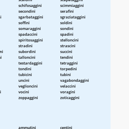
schifosaggini
scimmiaggini
secondini
serafini
i
sgarbataggini
sgraziataggini
soffini
soldini
somaraggini
sondini
spadaccini
spadini
spiritosaggini
stelloncini
stradini
strascini
ni
subordini
succini
i
talloncini
tendini
testardaggini
tetraggini
tondini
torpedini
tubicini
tubini
uncini
vagabondaggini
veglioncini
velaccini
i
vocini
voragini
zoppaggini
zoticaggini
ammutini
centini