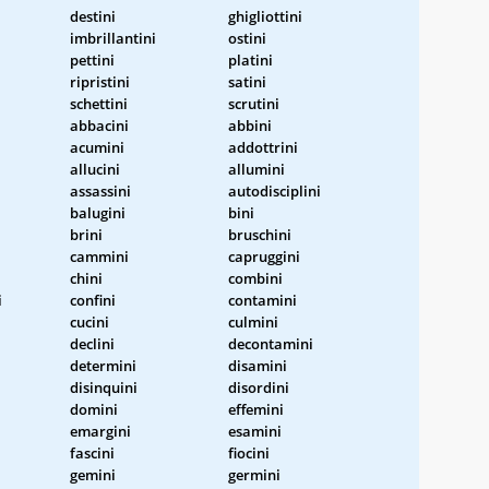
destini
ghigliottini
imbrillantini
ostini
pettini
platini
ripristini
satini
schettini
scrutini
abbacini
abbini
acumini
addottrini
allucini
allumini
assassini
autodisciplini
balugini
bini
brini
bruschini
cammini
capruggini
chini
combini
i
confini
contamini
cucini
culmini
declini
decontamini
determini
disamini
disinquini
disordini
domini
effemini
emargini
esamini
fascini
fiocini
gemini
germini