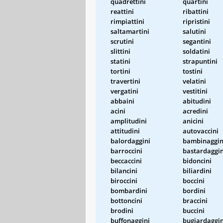
quadrettini
quartini
reattini
ribattini
rimpiattini
ripristini
saltamartini
salutini
scrutini
segantini
slittini
soldatini
statini
strapuntini
tortini
tostini
travertini
velatini
vergatini
vestitini
abbaini
abitudini
acini
acredini
amplitudini
anicini
attitudini
autovaccini
balordaggini
bambinaggin
barroccini
bastardaggin
beccaccini
bidoncini
bilancini
biliardini
biroccini
boccini
bombardini
bordini
bottoncini
braccini
brodini
buccini
buffonaggini
bugiardaggin