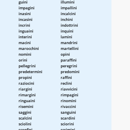
guini
illumini
impagini
impallini
inasini
incalcini
incasini
inchini
incrini
indottrini
inguaini
inquini
interini
lamini
macini
mandrini
marocchini
martellini
nomini
opini
orini
paraffini
pellegrini
peregrini
predetermini
predomini
propini
raffini
raziocini
reclini
riargini
riavvicini
rimargini
rimpagini
ringuaini
rinomini
risemini
rivaccini
saggini
sanguini
scalcini
scardini
sciolini
sciorini
sconfini
scrimini