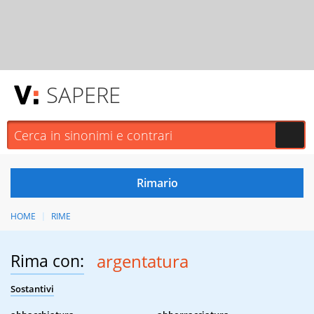
SAPERE
HOME
RIME
Rima con:
argentatura
Sostantivi