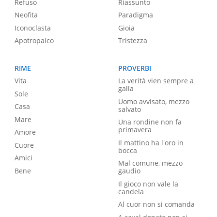
Refuso
Riassunto
Neofita
Paradigma
Iconoclasta
Gioia
Apotropaico
Tristezza
RIME
PROVERBI
Vita
La verità vien sempre a
galla
Sole
Uomo avvisato, mezzo
Casa
salvato
Mare
Una rondine non fa
primavera
Amore
Il mattino ha l'oro in
Cuore
bocca
Amici
Mal comune, mezzo
Bene
gaudio
Il gioco non vale la
candela
Al cuor non si comanda