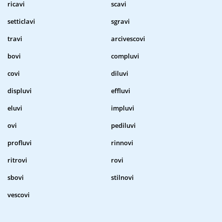
ricavi
scavi
setticlavi
sgravi
travi
arcivescovi
bovi
compluvi
covi
diluvi
displuvi
effluvi
eluvi
impluvi
ovi
pediluvi
profluvi
rinnovi
ritrovi
rovi
sbovi
stilnovi
vescovi