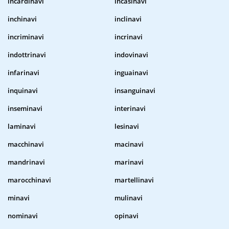
incardinavi
incasinavi
inchinavi
inclinavi
incriminavi
incrinavi
indottrinavi
indovinavi
infarinavi
inguainavi
inquinavi
insanguinavi
inseminavi
interinavi
laminavi
lesinavi
macchinavi
macinavi
mandrinavi
marinavi
marocchinavi
martellinavi
minavi
mulinavi
nominavi
opinavi