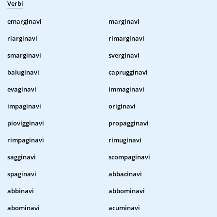
Verbi
emarginavi
marginavi
riarginavi
rimarginavi
smarginavi
sverginavi
baluginavi
caprugginavi
evaginavi
immaginavi
impaginavi
originavi
piovigginavi
propagginavi
rimpaginavi
rimuginavi
sagginavi
scompaginavi
spaginavi
abbacinavi
abbinavi
abbominavi
abominavi
acuminavi