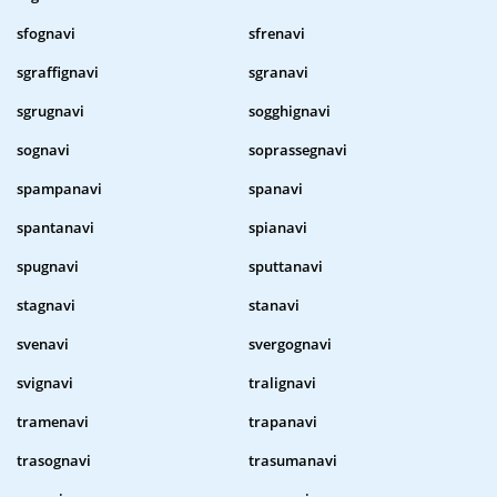
sfognavi
sfrenavi
sgraffignavi
sgranavi
sgrugnavi
sogghignavi
sognavi
soprassegnavi
spampanavi
spanavi
spantanavi
spianavi
spugnavi
sputtanavi
stagnavi
stanavi
svenavi
svergognavi
svignavi
tralignavi
tramenavi
trapanavi
trasognavi
trasumanavi