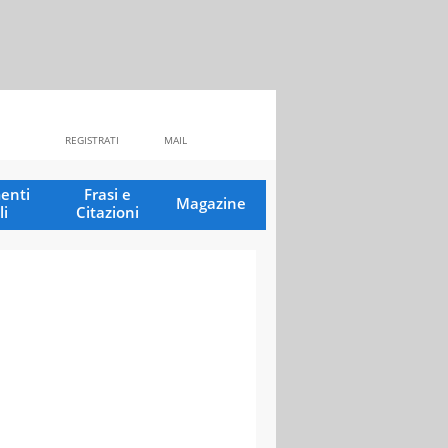
REGISTRATI
MAIL
enti
Frasi e
Magazine
li
Citazioni