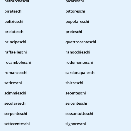
petrarcheschi
picareschi
pirateschi
pittoreschi
polizieschi
popolareschi
prelateschi
preteschi
principeschi
quattrocenteschi
raffaelleschi
ranocchieschi
rocamboleschi
rodomonteschi
romanzeschi
sardanapaleschi
satireschi
sbirreschi
scimmieschi
secenteschi
secolareschi
seicenteschi
serpenteschi
sessantotteschi
settecenteschi
signoreschi