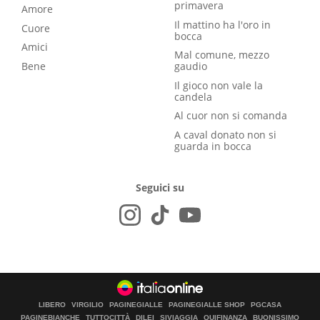
primavera
Amore
Il mattino ha l'oro in
Cuore
bocca
Amici
Mal comune, mezzo
Bene
gaudio
Il gioco non vale la
candela
Al cuor non si comanda
A caval donato non si
guarda in bocca
Seguici su
LIBERO
VIRGILIO
PAGINEGIALLE
PAGINEGIALLE SHOP
PGCASA
PAGINEBIANCHE
TUTTOCITTÀ
DILEI
SIVIAGGIA
QUIFINANZA
BUONISSIMO