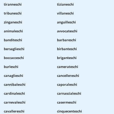
tiranneschi
tizianeschi
tribuneschi
villaneschi
zinganeschi
anguilleschi
animaleschi
avvocateschi
banditeschi
barbareschi
bersaglieschi
birbanteschi
boccacceschi
briganteschi
burleschi
camerateschi
canaglieschi
cancellereschi
cannibaleschi
caporaleschi
cardinaleschi
carnascialeschi
carnevaleschi
casermeschi
cavallereschi
cinquecenteschi