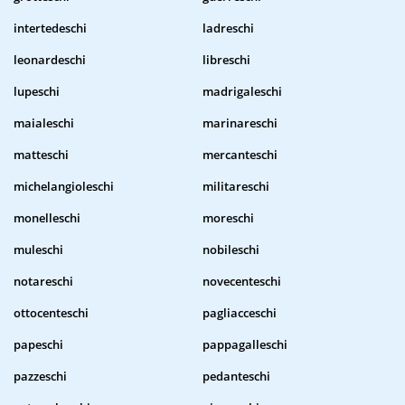
intertedeschi
ladreschi
leonardeschi
libreschi
lupeschi
madrigaleschi
maialeschi
marinareschi
matteschi
mercanteschi
michelangioleschi
militareschi
monelleschi
moreschi
muleschi
nobileschi
notareschi
novecenteschi
ottocenteschi
pagliacceschi
papeschi
pappagalleschi
pazzeschi
pedanteschi