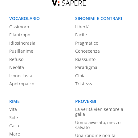
SAPERE
VOCABOLARIO
SINONIMI E CONTRARI
Ossimoro
Libertà
Filantropo
Facile
Idiosincrasia
Pragmatico
Pusillanime
Conoscenza
Refuso
Riassunto
Neofita
Paradigma
Iconoclasta
Gioia
Apotropaico
Tristezza
RIME
PROVERBI
Vita
La verità vien sempre a
galla
Sole
Uomo avvisato, mezzo
Casa
salvato
Mare
Una rondine non fa