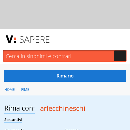
SAPERE
HOME
RIME
Rima con:
arlecchineschi
Sostantivi