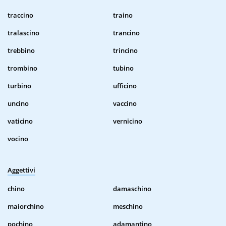
traccino
traino
tralascino
trancino
trebbino
trincino
trombino
tubino
turbino
ufficino
uncino
vaccino
vaticino
vernicino
vocino
Aggettivi
chino
damaschino
maiorchino
meschino
pochino
adamantino