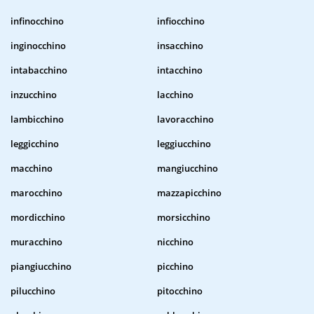
infinocchino
infiocchino
inginocchino
insacchino
intabacchino
intacchino
inzucchino
lacchino
lambicchino
lavoracchino
leggicchino
leggiucchino
macchino
mangiucchino
marocchino
mazzapicchino
mordicchino
morsicchino
muracchino
nicchino
piangiucchino
picchino
pilucchino
pitocchino