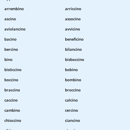
arrembino
arriccino
ascino
associno
aviolancino
avvicino
bacino
beneficino
bercino
bilancino
bino
bisboccino
bisticcino
bobino
boccino
bombino
braccino
broccino
caccino
calcino
cambino
cercino
chioccino
ciancino