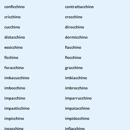
conficchino
contrattacchino
cricchino
crocchino
cucchino
dirocchino
distacchino
dormicchino
essicchino
fiacchino
ficchino
fiocchino
foracchino
gracchino
imbacucchino
imbiacchino
imbocchino
imbrocchino
impacchino
imparrucchino
impasticchino
impatacchino
impicchino
impidocchino
incocchino
infiacchino