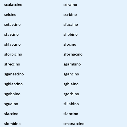
sculaccino
sdraino
selcino
serbino
setaccino
sfaccino
sfascino
sfibbino
sfilaccino
sfocino
sforbicino
sfornacino
sfreccino
sgambino
sganascino
sgancino
sghiaccino
sghiaino
sgobbino
sgorbino
sguaino
sillabino
slaccino
slancino
slombino
smanaccino