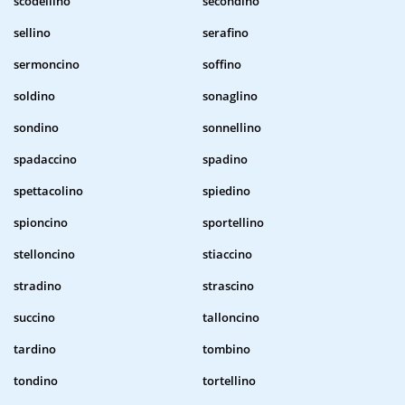
scodellino
secondino
sellino
serafino
sermoncino
soffino
soldino
sonaglino
sondino
sonnellino
spadaccino
spadino
spettacolino
spiedino
spioncino
sportellino
stelloncino
stiaccino
stradino
strascino
succino
talloncino
tardino
tombino
tondino
tortellino