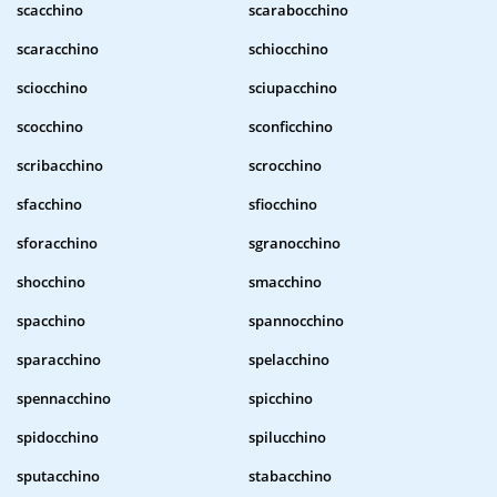
scacchino
scarabocchino
scaracchino
schiocchino
sciocchino
sciupacchino
scocchino
sconficchino
scribacchino
scrocchino
sfacchino
sfiocchino
sforacchino
sgranocchino
shocchino
smacchino
spacchino
spannocchino
sparacchino
spelacchino
spennacchino
spicchino
spidocchino
spilucchino
sputacchino
stabacchino