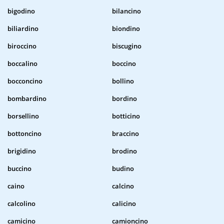
bigodino
bilancino
biliardino
biondino
biroccino
biscugino
boccalino
boccino
bocconcino
bollino
bombardino
bordino
borsellino
botticino
bottoncino
braccino
brigidino
brodino
buccino
budino
caino
calcino
calcolino
calicino
camicino
camioncino