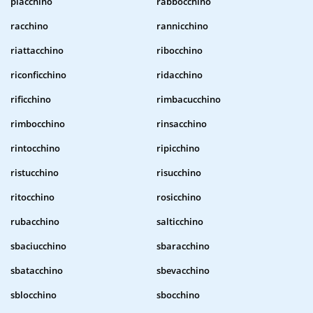
placchino
rabbocchino
racchino
rannicchino
riattacchino
ribocchino
riconficchino
ridacchino
rificchino
rimbacucchino
rimbocchino
rinsacchino
rintocchino
ripicchino
ristucchino
risucchino
ritocchino
rosicchino
rubacchino
salticchino
sbaciucchino
sbaracchino
sbatacchino
sbevacchino
sblocchino
sbocchino