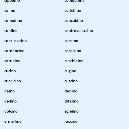
cipollino
coinquilino
colino
coltellino
comodino
concubino
confino
controvelaccino
copricuscino
cordino
cordoncino
corpicino
corubino
cucchiaino
cucino
cugino
cuoricino
cuscino
daino
declino
delfino
ditalino
dolcino
eglefino
ermellino
faccino