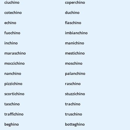
ciuchino
coperchino
cotechino
duchino
echino
fiaschino
fuochino
imbianchino
inchino
manichino
maraschino
mestichino
moccichino
moschino
nanchino
palanchino
pizzichino
raschino
scortichino
stuzzichino
taschino
trachino
traffichino
truschino
beghino
botteghino