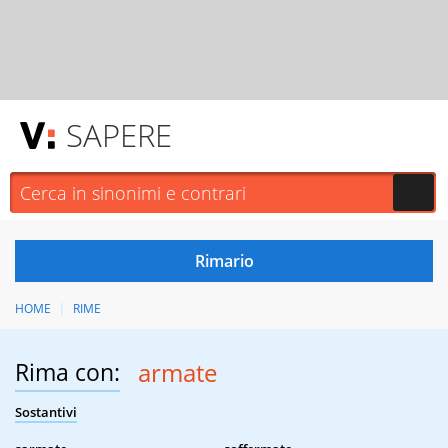
SAPERE
HOME
RIME
Rima con:
armate
Sostantivi