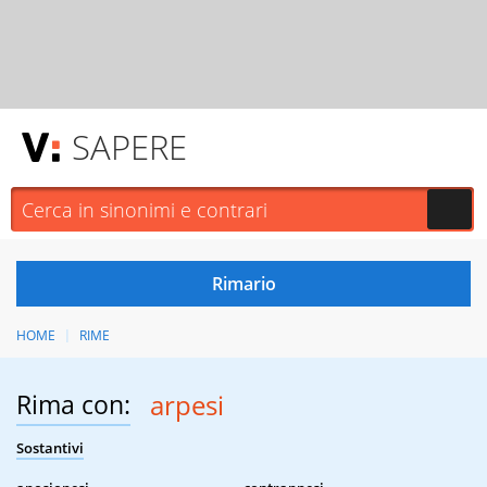
SAPERE
HOME
RIME
Rima con:
arpesi
Sostantivi