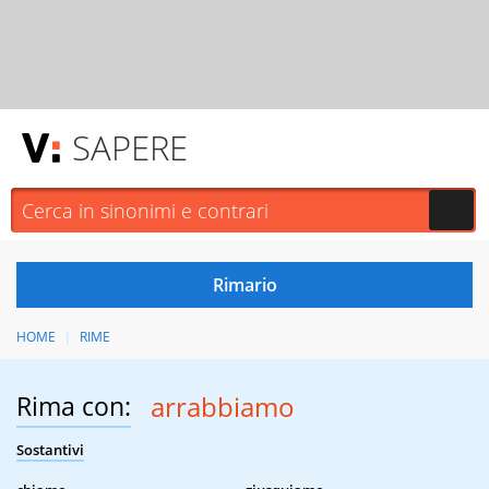
SAPERE
HOME
RIME
Rima con:
arrabbiamo
Sostantivi