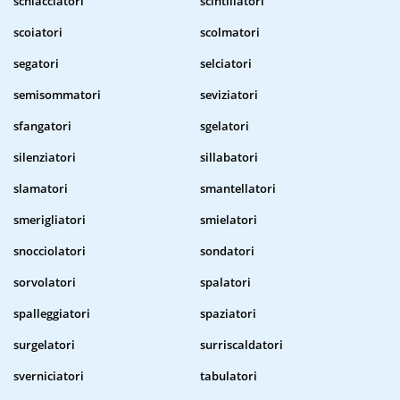
schiacciatori
scintillatori
scoiatori
scolmatori
segatori
selciatori
semisommatori
seviziatori
sfangatori
sgelatori
silenziatori
sillabatori
slamatori
smantellatori
smerigliatori
smielatori
snocciolatori
sondatori
sorvolatori
spalatori
spalleggiatori
spaziatori
surgelatori
surriscaldatori
sverniciatori
tabulatori