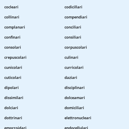
cocleari
codicillari
collinari
compendiari
complanari
conciliari
confinari
consiliari
consolari
corpuscolari
crepuscolari
culinari
cunicolari
curricolari
cuticolari
daziari
dipolari
disciplinari
dissimilari
dolceamari
dolciari
domiciliari
dottrinari
elettronucleari
emorroidari
endocellulari