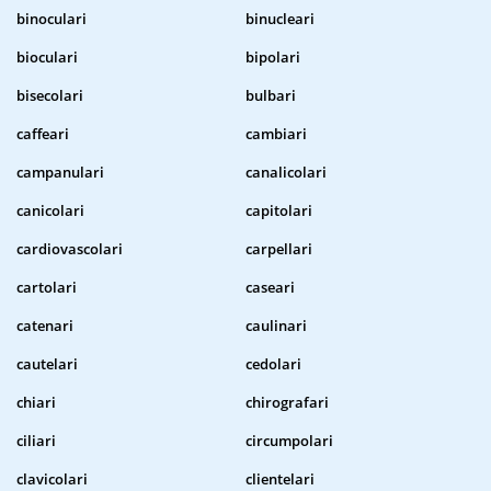
binoculari
binucleari
bioculari
bipolari
bisecolari
bulbari
caffeari
cambiari
campanulari
canalicolari
canicolari
capitolari
cardiovascolari
carpellari
cartolari
caseari
catenari
caulinari
cautelari
cedolari
chiari
chirografari
ciliari
circumpolari
clavicolari
clientelari