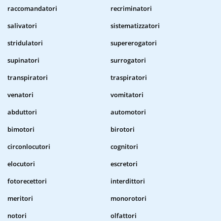
raccomandatori
recriminatori
salivatori
sistematizzatori
stridulatori
supererogatori
supinatori
surrogatori
transpiratori
traspiratori
venatori
vomitatori
abduttori
automotori
bimotori
birotori
circonlocutori
cognitori
elocutori
escretori
fotorecettori
interdittori
meritori
monorotori
notori
olfattori