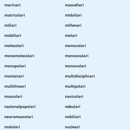
marinari
mascellari
matricolari
midollari
miliari
millenari
mobiliari
molari
molecolari
monoculari
monomolecolari
monoovulari
monopolari
monovulari
montanari
multidisciplinari
multilineari
multipolari
muscolari
navicolari
nazionalpopolari
nebulari
neuromuscolari
nobiliari
nodulari
nucleari