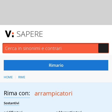
SAPERE
HOME
RIME
Rima con:
arrampicatori
Sostantivi