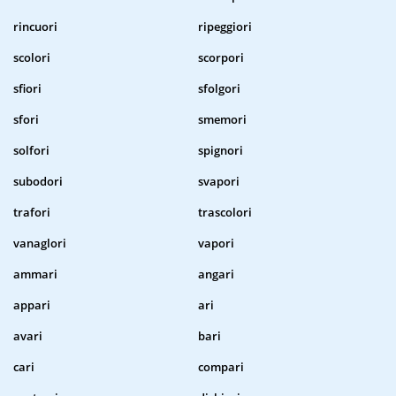
rincuori
ripeggiori
scolori
scorpori
sfiori
sfolgori
sfori
smemori
solfori
spignori
subodori
svapori
trafori
trascolori
vanaglori
vapori
ammari
angari
appari
ari
avari
bari
cari
compari