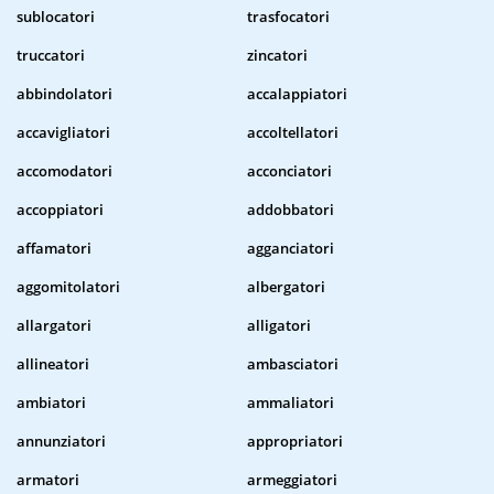
sublocatori
trasfocatori
truccatori
zincatori
abbindolatori
accalappiatori
accavigliatori
accoltellatori
accomodatori
acconciatori
accoppiatori
addobbatori
affamatori
agganciatori
aggomitolatori
albergatori
allargatori
alligatori
allineatori
ambasciatori
ambiatori
ammaliatori
annunziatori
appropriatori
armatori
armeggiatori