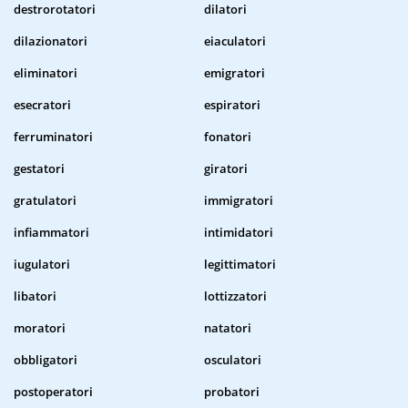
destrorotatori
dilatori
dilazionatori
eiaculatori
eliminatori
emigratori
esecratori
espiratori
ferruminatori
fonatori
gestatori
giratori
gratulatori
immigratori
infiammatori
intimidatori
iugulatori
legittimatori
libatori
lottizzatori
moratori
natatori
obbligatori
osculatori
postoperatori
probatori