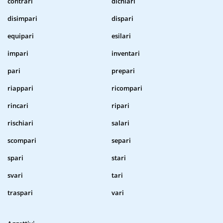
contrari
dichiari
disimpari
dispari
equipari
esilari
impari
inventari
pari
prepari
riappari
ricompari
rincari
ripari
rischiari
salari
scompari
separi
spari
stari
svari
tari
traspari
vari