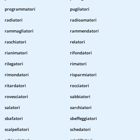
programmatori
pugilatori
radiatori
radioamatori
rammagliatori
rammendatori
raschiatori
relatori
rianimatori
rifondatori
rilegatori
rimatori
rimondatori
risparmiatori
ritardatori
rocciatori
rovesciatori
sabbiatori
salatori
sarchiatori
sbafatori
sbeffeggiatori
scalpellatori
schedatori