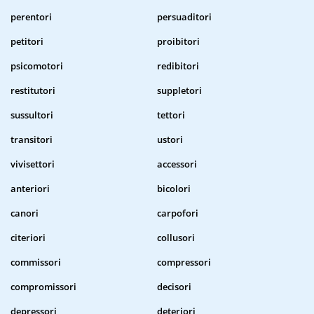
perentori
persuaditori
petitori
proibitori
psicomotori
redibitori
restitutori
suppletori
sussultori
tettori
transitori
ustori
vivisettori
accessori
anteriori
bicolori
canori
carpofori
citeriori
collusori
commissori
compressori
compromissori
decisori
depressori
deteriori