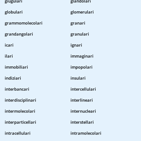
giugulari
glandolari
globulari
glomerulari
grammomolecolari
granari
grandangolari
granulari
icari
ignari
ilari
immaginari
immobiliari
impopolari
indiziari
insulari
interbancari
intercellulari
interdisciplinari
interlineari
intermolecolari
internucleari
interparticellari
interstellari
intracellulari
intramolecolari