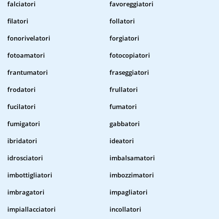
falciatori
favoreggiatori
filatori
follatori
fonorivelatori
forgiatori
fotoamatori
fotocopiatori
frantumatori
fraseggiatori
frodatori
frullatori
fucilatori
fumatori
fumigatori
gabbatori
ibridatori
ideatori
idrosciatori
imbalsamatori
imbottigliatori
imbozzimatori
imbragatori
impagliatori
impiallacciatori
incollatori