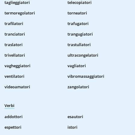
taglieggiatori
telecopiatori
termoregolatori
torneatori
trafilatori
trafugatori
tranciatori
trangugiatori
traslatori
trastullatori
trivellatori
ultracongelatori
vagheggiatori
vagliatori
ventilatori
vibromassaggiatori
videoamatori
zangolatori
Verbi
addottori
esautori
espettori
istori