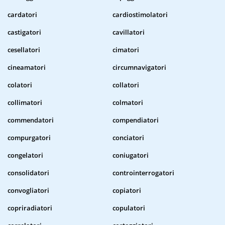
cardatori
cardiostimolatori
castigatori
cavillatori
cesellatori
cimatori
cineamatori
circumnavigatori
colatori
collatori
collimatori
colmatori
commendatori
compendiatori
compurgatori
conciatori
congelatori
coniugatori
consolidatori
controinterrogatori
convogliatori
copiatori
copriradiatori
copulatori