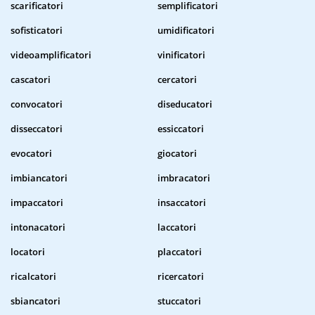
scarificatori
semplificatori
sofisticatori
umidificatori
videoamplificatori
vinificatori
cascatori
cercatori
convocatori
diseducatori
disseccatori
essiccatori
evocatori
giocatori
imbiancatori
imbracatori
impaccatori
insaccatori
intonacatori
laccatori
locatori
placcatori
ricalcatori
ricercatori
sbiancatori
stuccatori