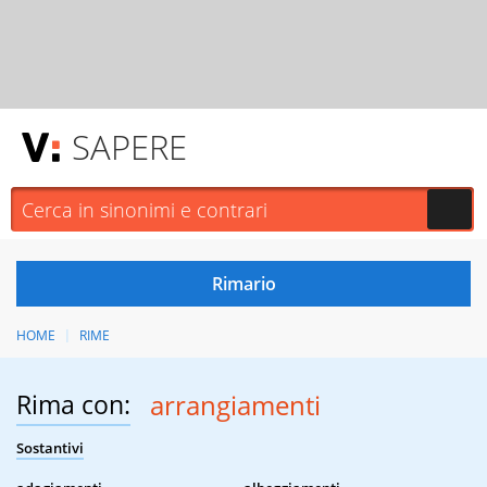
SAPERE
HOME
RIME
Rima con:
arrangiamenti
Sostantivi