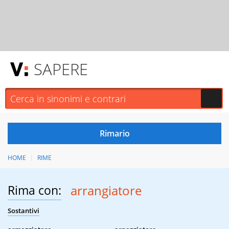
SAPERE
HOME
RIME
Rima con:
arrangiatore
Sostantivi