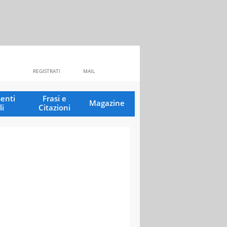
REGISTRATI
MAIL
enti
Frasi e
Magazine
li
Citazioni