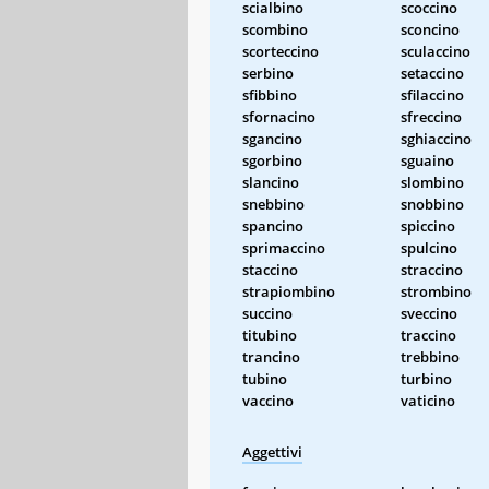
scialbino
scoccino
scombino
sconcino
scorteccino
sculaccino
serbino
setaccino
sfibbino
sfilaccino
sfornacino
sfreccino
sgancino
sghiaccino
sgorbino
sguaino
slancino
slombino
snebbino
snobbino
spancino
spiccino
sprimaccino
spulcino
staccino
straccino
strapiombino
strombino
succino
sveccino
titubino
traccino
trancino
trebbino
tubino
turbino
vaccino
vaticino
Aggettivi