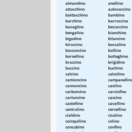
almandino
anellino
attacchino
autovaccino
baldacchino
bambino
barchino
barroccino
bavaglino
beccaccino
bengalino
bianchino
bigodino
bilancino
biroccino
boccalino
bocconcino
bollino
borsellino
botteghino
braccino
brigidino
buccino
buchino
calcino
calcolino
camioncino
campanellin
cannoncino
caolino
carboncino
carciofino
cartoncino
cascino
castellino
cavallino
centralino
cervellino
cialdino
cicalino
coinquilino
colino
concubino
confino