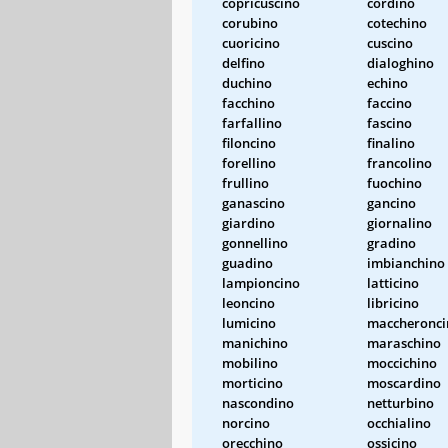
copricuscino
cordino
corubino
cotechino
cuoricino
cuscino
delfino
dialoghino
duchino
echino
facchino
faccino
farfallino
fascino
filoncino
finalino
forellino
francolino
frullino
fuochino
ganascino
gancino
giardino
giornalino
gonnellino
gradino
guadino
imbianchino
lampioncino
latticino
leoncino
libricino
lumicino
maccheronci
manichino
maraschino
mobilino
moccichino
morticino
moscardino
nascondino
netturbino
norcino
occhialino
orecchino
ossicino