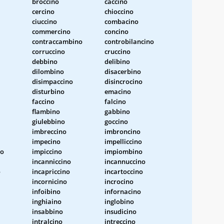
broccino
caccino
cercino
chioccino
ciuccino
combacino
commercino
concino
contraccambino
controbilancino
corruccino
cruccino
debbino
delibino
dilombino
disacerbino
disimpaccino
disincrocino
disturbino
emacino
faccino
falcino
flambino
gabbino
giulebbino
goccino
imbreccino
imbroncino
impecino
impelliccino
no
impiccino
impiombino
incanniccino
incannuccino
o
incapriccino
incartoccino
incornicino
incrocino
infoibino
infornacino
inghiaino
inglobino
insabbino
insudicino
intralcino
intreccino