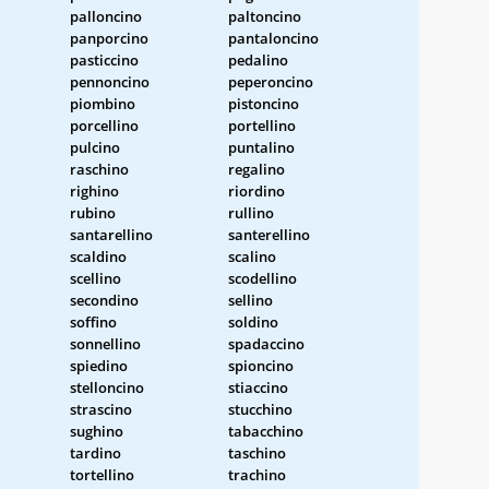
palloncino
paltoncino
panporcino
pantaloncino
pasticcino
pedalino
pennoncino
peperoncino
piombino
pistoncino
porcellino
portellino
pulcino
puntalino
raschino
regalino
righino
riordino
rubino
rullino
santarellino
santerellino
scaldino
scalino
scellino
scodellino
secondino
sellino
soffino
soldino
sonnellino
spadaccino
spiedino
spioncino
stelloncino
stiaccino
strascino
stucchino
sughino
tabacchino
tardino
taschino
tortellino
trachino