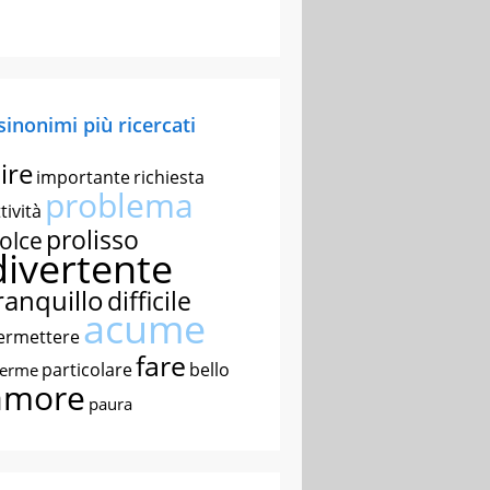
 sinonimi più ricercati
ire
importante
richiesta
problema
tività
prolisso
olce
divertente
ranquillo
difficile
acume
ermettere
fare
particolare
bello
nerme
amore
paura