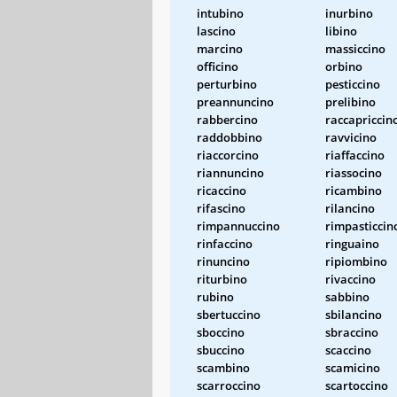
intubino
inurbino
lascino
libino
marcino
massiccino
officino
orbino
perturbino
pesticcino
preannuncino
prelibino
rabbercino
raccapriccin
raddobbino
ravvicino
riaccorcino
riaffaccino
riannuncino
riassocino
ricaccino
ricambino
rifascino
rilancino
rimpannuccino
rimpasticcin
rinfaccino
ringuaino
rinuncino
ripiombino
riturbino
rivaccino
rubino
sabbino
sbertuccino
sbilancino
sboccino
sbraccino
sbuccino
scaccino
scambino
scamicino
scarroccino
scartoccino