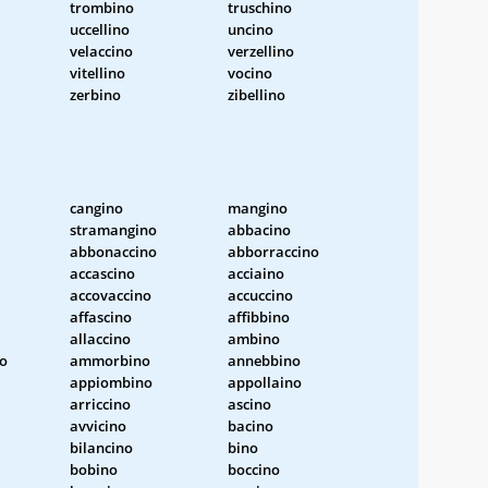
trombino
truschino
uccellino
uncino
velaccino
verzellino
vitellino
vocino
zerbino
zibellino
cangino
mangino
stramangino
abbacino
abbonaccino
abborraccino
accascino
acciaino
accovaccino
accuccino
affascino
affibbino
allaccino
ambino
o
ammorbino
annebbino
appiombino
appollaino
arriccino
ascino
avvicino
bacino
bilancino
bino
bobino
boccino