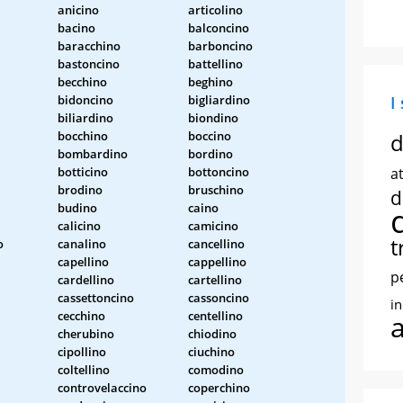
anicino
articolino
bacino
balconcino
baracchino
barboncino
bastoncino
battellino
becchino
beghino
bidoncino
bigliardino
I
biliardino
biondino
bocchino
boccino
d
bombardino
bordino
botticino
bottoncino
at
brodino
bruschino
d
budino
caino
calicino
camicino
t
o
canalino
cancellino
capellino
cappellino
p
cardellino
cartellino
cassettoncino
cassoncino
i
cecchino
centellino
cherubino
chiodino
cipollino
ciuchino
coltellino
comodino
controvelaccino
coperchino