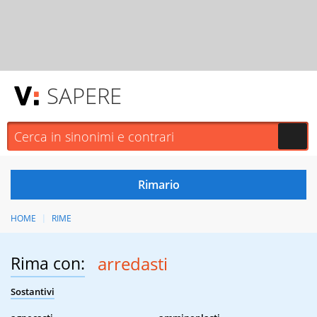
SAPERE
HOME
RIME
Rima con:
arredasti
Sostantivi