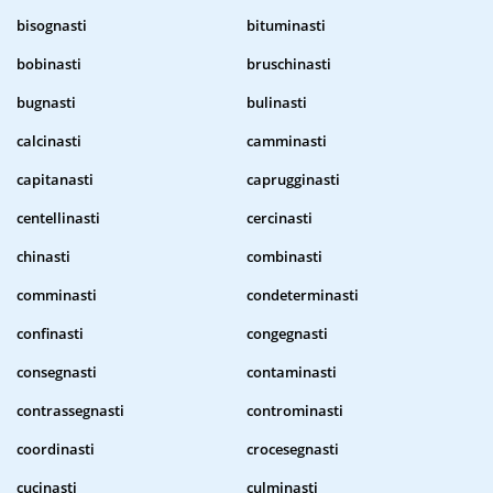
bisognasti
bituminasti
bobinasti
bruschinasti
bugnasti
bulinasti
calcinasti
camminasti
capitanasti
caprugginasti
centellinasti
cercinasti
chinasti
combinasti
comminasti
condeterminasti
confinasti
congegnasti
consegnasti
contaminasti
contrassegnasti
controminasti
coordinasti
crocesegnasti
cucinasti
culminasti