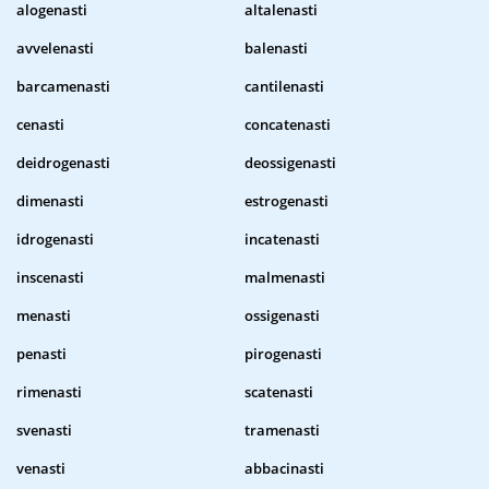
alogenasti
altalenasti
avvelenasti
balenasti
barcamenasti
cantilenasti
cenasti
concatenasti
deidrogenasti
deossigenasti
dimenasti
estrogenasti
idrogenasti
incatenasti
inscenasti
malmenasti
menasti
ossigenasti
penasti
pirogenasti
rimenasti
scatenasti
svenasti
tramenasti
venasti
abbacinasti