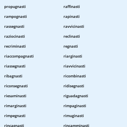
propugnasti
raffinasti
rampognasti
rapinasti
rassegnasti
ravvicinasti
raziocinasti
reclinasti
recriminasti
regnasti
riaccompagnasti
riarginasti
riassegnasti
riavvicinasti
ribagnasti
ricombinasti
riconsegnasti
ridisegnasti
riesaminasti
riguadagnasti
rimarginasti
rimpaginasti
rimpegnasti
rimuginasti
rincagnasti
rincamminasti