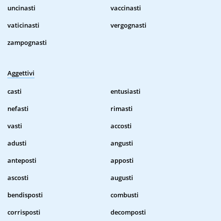
uncinasti
vaccinasti
vaticinasti
vergognasti
zampognasti
Aggettivi
casti
entusiasti
nefasti
rimasti
vasti
accosti
adusti
angusti
anteposti
apposti
ascosti
augusti
bendisposti
combusti
corrisposti
decomposti