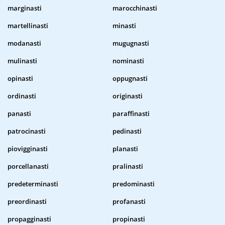
marginasti
marocchinasti
martellinasti
minasti
modanasti
mugugnasti
mulinasti
nominasti
opinasti
oppugnasti
ordinasti
originasti
panasti
paraffinasti
patrocinasti
pedinasti
piovigginasti
planasti
porcellanasti
pralinasti
predeterminasti
predominasti
preordinasti
profanasti
propagginasti
propinasti