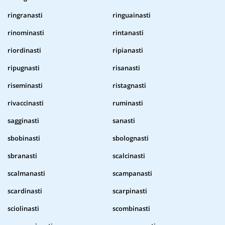
ringranasti
ringuainasti
rinominasti
rintanasti
riordinasti
ripianasti
ripugnasti
risanasti
riseminasti
ristagnasti
rivaccinasti
ruminasti
sagginasti
sanasti
sbobinasti
sbolognasti
sbranasti
scalcinasti
scalmanasti
scampanasti
scardinasti
scarpinasti
sciolinasti
scombinasti