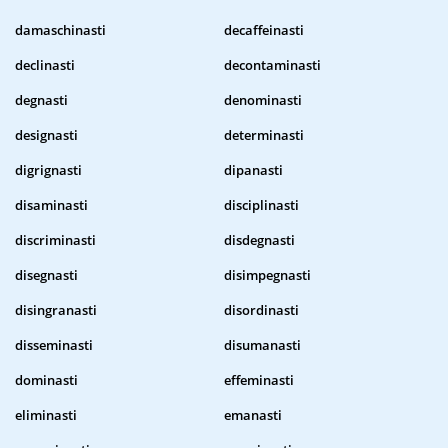
damaschinasti
decaffeinasti
declinasti
decontaminasti
degnasti
denominasti
designasti
determinasti
digrignasti
dipanasti
disaminasti
disciplinasti
discriminasti
disdegnasti
disegnasti
disimpegnasti
disingranasti
disordinasti
disseminasti
disumanasti
dominasti
effeminasti
eliminasti
emanasti