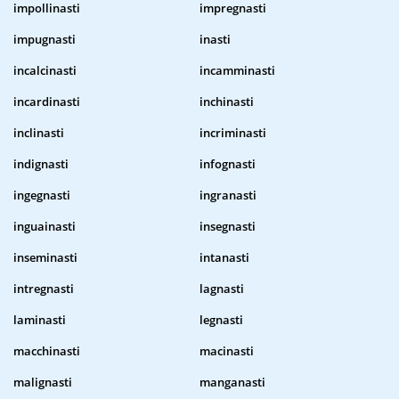
impollinasti
impregnasti
impugnasti
inasti
incalcinasti
incamminasti
incardinasti
inchinasti
inclinasti
incriminasti
indignasti
infognasti
ingegnasti
ingranasti
inguainasti
insegnasti
inseminasti
intanasti
intregnasti
lagnasti
laminasti
legnasti
macchinasti
macinasti
malignasti
manganasti