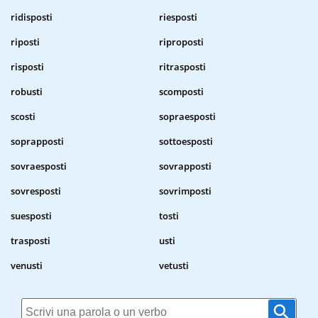
ridisposti
riesposti
riposti
riproposti
risposti
ritrasposti
robusti
scomposti
scosti
sopraesposti
soprapposti
sottoesposti
sovraesposti
sovrapposti
sovresposti
sovrimposti
suesposti
tosti
trasposti
usti
venusti
vetusti