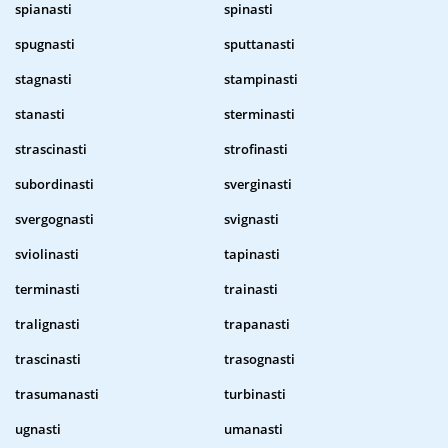
spianasti
spinasti
spugnasti
sputtanasti
stagnasti
stampinasti
stanasti
sterminasti
strascinasti
strofinasti
subordinasti
sverginasti
svergognasti
svignasti
sviolinasti
tapinasti
terminasti
trainasti
tralignasti
trapanasti
trascinasti
trasognasti
trasumanasti
turbinasti
ugnasti
umanasti