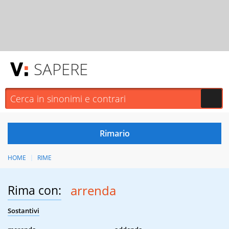
SAPERE
HOME
RIME
Rima con:
arrenda
Sostantivi