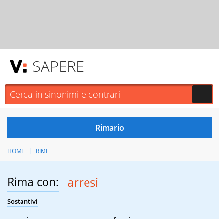
SAPERE
HOME
RIME
Rima con:
arresi
Sostantivi