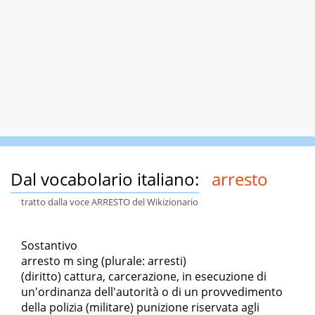
Dal vocabolario italiano:
arresto
tratto dalla voce ARRESTO del Wikizionario
Sostantivo
arresto m sing (plurale: arresti)
(diritto) cattura, carcerazione, in esecuzione di
un'ordinanza dell'autorità o di un provvedimento
della polizia (militare) punizione riservata agli