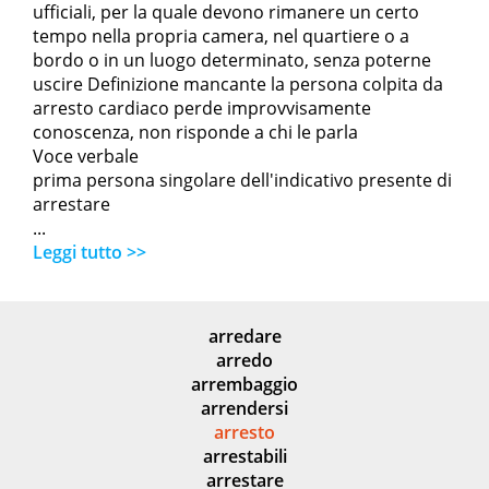
ufficiali, per la quale devono rimanere un certo
tempo nella propria camera, nel quartiere o a
bordo o in un luogo determinato, senza poterne
uscire Definizione mancante la persona colpita da
arresto cardiaco perde improvvisamente
conoscenza, non risponde a chi le parla
Voce verbale
prima persona singolare dell'indicativo presente di
arrestare
...
Leggi tutto >>
arredare
arredo
arrembaggio
arrendersi
arresto
arrestabili
arrestare