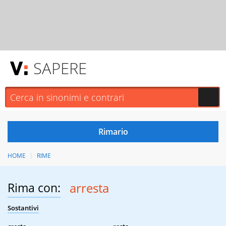
SAPERE
HOME
RIME
Rima con:
arresta
Sostantivi