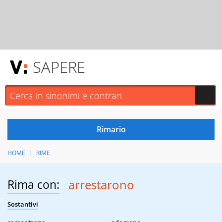
SAPERE
HOME
RIME
Rima con:
arrestarono
Sostantivi