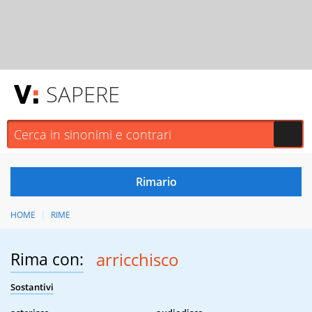
SAPERE
HOME
RIME
Rima con:
arricchisco
Sostantivi