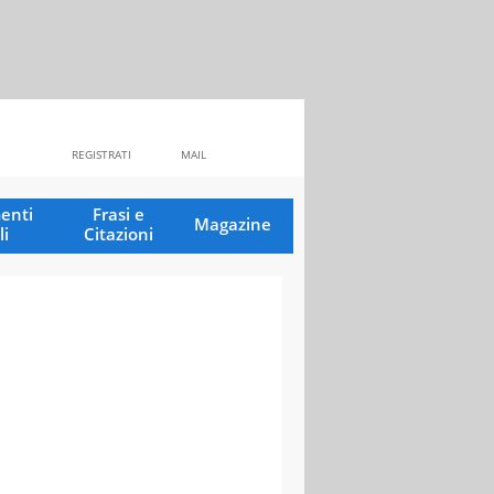
REGISTRATI
MAIL
enti
Frasi e
Magazine
li
Citazioni