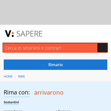
SAPERE
HOME
RIME
Rima con:
arrivarono
Sostantivi