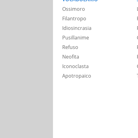
Ossimoro
Filantropo
Idiosincrasia
Pusillanime
Refuso
Neofita
Iconoclasta
Apotropaico