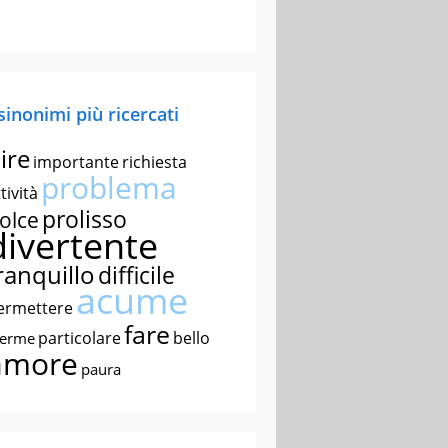
 sinonimi più ricercati
ire
importante
richiesta
problema
tività
prolisso
olce
divertente
ranquillo
difficile
acume
ermettere
fare
particolare
bello
nerme
amore
paura