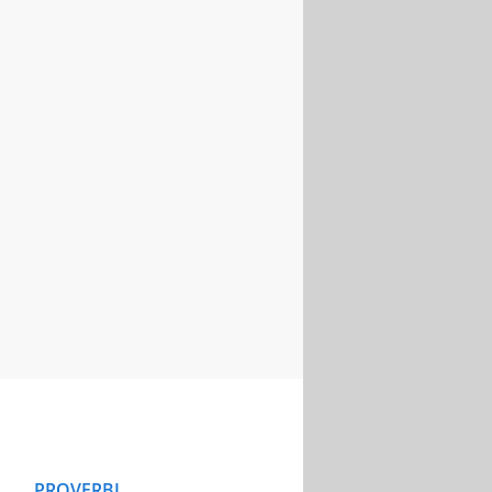
PROVERBI