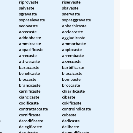
riprovaste
riservaste
salvaste
sbavaste
sgravaste
snervaste
sopraelevaste
sopraggravaste
vedovaste
abbarbicaste
accecaste
acciaccaste
addobbaste
aggiudicaste
ammiccaste
ammorbaste
appacificaste
appiccaste
e
arrecaste
arrembaste
attraccaste
azzeccaste
baraccaste
barbificaste
beneficaste
biascicaste
bloccaste
bombaste
brancicaste
broccaste
carnificaste
chiarificaste
ciancicaste
cibaste
codificaste
cokificaste
contrattaccaste
controindicaste
cornificaste
cubaste
e
decodificaste
dedicaste
delegificaste
delibaste
e
derubaste
deumidificaste