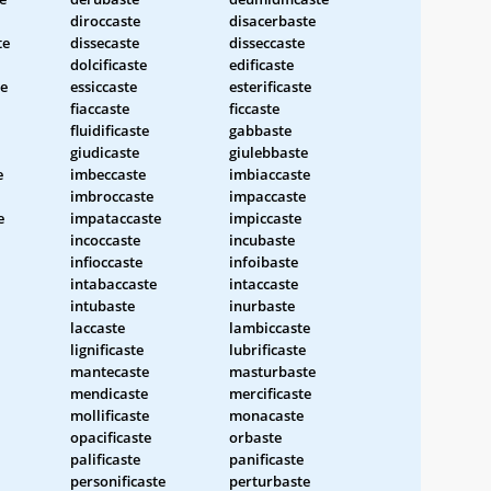
diroccaste
disacerbaste
te
dissecaste
disseccaste
dolcificaste
edificaste
te
essiccaste
esterificaste
fiaccaste
ficcaste
fluidificaste
gabbaste
giudicaste
giulebbaste
e
imbeccaste
imbiaccaste
imbroccaste
impaccaste
e
impataccaste
impiccaste
incoccaste
incubaste
infioccaste
infoibaste
intabaccaste
intaccaste
intubaste
inurbaste
laccaste
lambiccaste
lignificaste
lubrificaste
mantecaste
masturbaste
mendicaste
mercificaste
mollificaste
monacaste
opacificaste
orbaste
palificaste
panificaste
personificaste
perturbaste