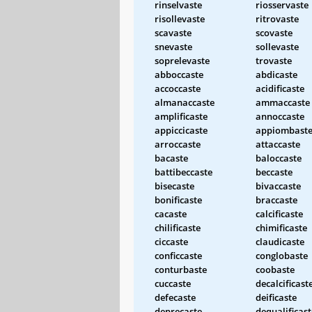
rinselvaste
riosservaste
risollevaste
ritrovaste
scavaste
scovaste
snevaste
sollevaste
soprelevaste
trovaste
abboccaste
abdicaste
accoccaste
acidificaste
almanaccaste
ammaccaste
amplificaste
annoccaste
appiccicaste
appiombast
arroccaste
attaccaste
bacaste
baloccaste
battibeccaste
beccaste
bisecaste
bivaccaste
bonificaste
braccaste
cacaste
calcificaste
chilificaste
chimificaste
ciccaste
claudicaste
conficcaste
conglobaste
conturbaste
coobaste
cuccaste
decalcificast
defecaste
deificaste
deprecaste
dequalificast