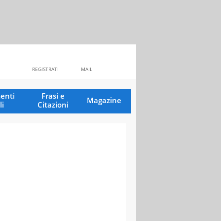
REGISTRATI
MAIL
enti
Frasi e
Magazine
li
Citazioni