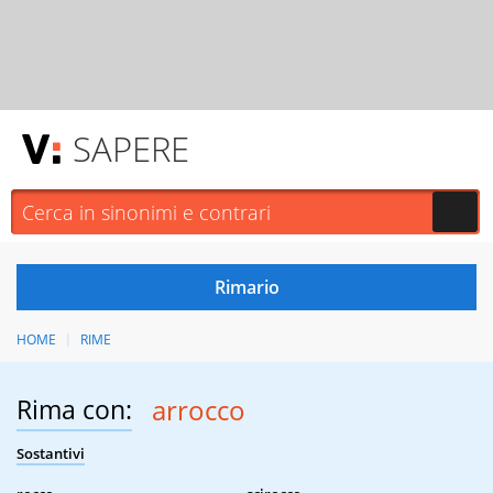
SAPERE
HOME
RIME
Rima con:
arrocco
Sostantivi