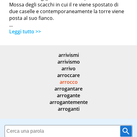
Mossa degli scacchi in cui il re viene spostato di
due caselle e contemporaneamente la torre viene
posta al suo fianco.
...
Leggi tutto >>
arrivismi
arrivismo
arrivo
arroccare
arrocco
arrogantare
arrogante
arrogantemente
arroganti