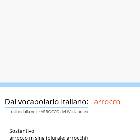
Dal vocabolario italiano:
arrocco
tratto dalla voce ARROCCO del Wikizionario
Sostantivo
arrocco m sing (plurale: arrocchi)