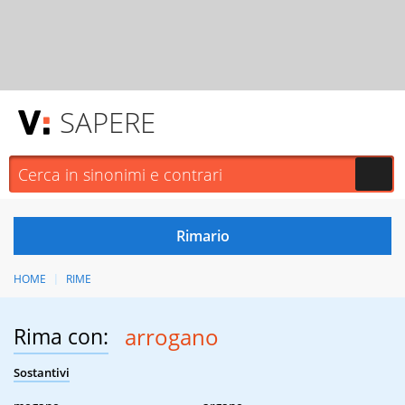
SAPERE
HOME
RIME
Rima con:
arrogano
Sostantivi