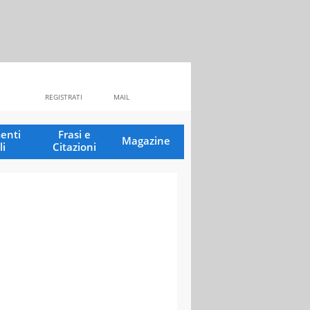
REGISTRATI
MAIL
enti
Frasi e
Magazine
li
Citazioni