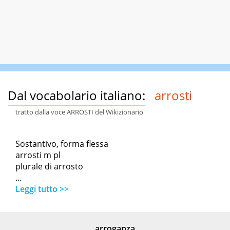
Dal vocabolario italiano:
arrosti
tratto dalla voce ARROSTI del Wikizionario
Sostantivo, forma flessa
arrosti m pl
plurale di arrosto
...
Leggi tutto >>
arroganza