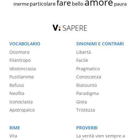
amore
fare
particolare
bello
inerme
paura
SAPERE
VOCABOLARIO
SINONIMI E CONTRARI
Ossimoro
Libertà
Filantropo
Facile
Idiosincrasia
Pragmatico
Pusillanime
Conoscenza
Refuso
Riassunto
Neofita
Paradigma
Iconoclasta
Gioia
Apotropaico
Tristezza
RIME
PROVERBI
Vita
La verità vien sempre a