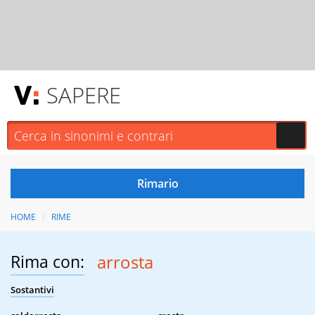
SAPERE
HOME
RIME
Rima con:
arrosta
Sostantivi