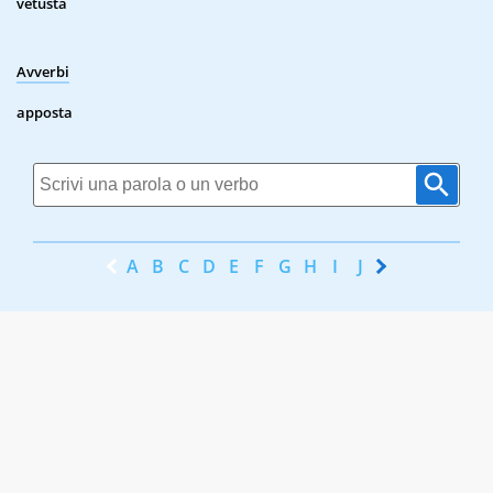
vetusta
Avverbi
apposta
A
B
C
D
E
F
G
H
I
J
K
L
M
N