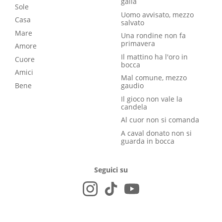
galla
Sole
Uomo avvisato, mezzo
Casa
salvato
Mare
Una rondine non fa
primavera
Amore
Il mattino ha l'oro in
Cuore
bocca
Amici
Mal comune, mezzo
Bene
gaudio
Il gioco non vale la
candela
Al cuor non si comanda
A caval donato non si
guarda in bocca
Seguici su