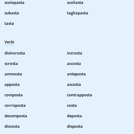
scolapasta
scoliasta
subasta
tagliapasta
tasta
Verbi
disincrosta
incrosta
scrosta
accosta
ammosta
anteposta
apposta
ascosta
composta
contrapposta
corrisposta
costa
decomposta
deposta
discosta
disposta