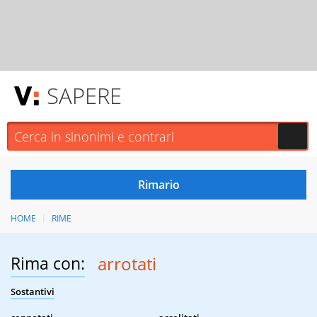
SAPERE
HOME
RIME
Rima con:
arrotati
Sostantivi