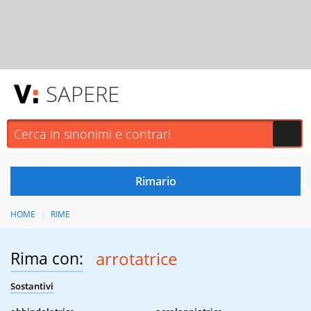
SAPERE
HOME
RIME
Rima con:
arrotatrice
Sostantivi