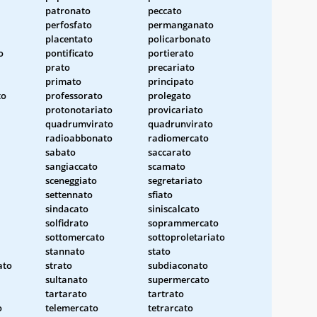
patronato
peccato
perfosfato
permanganato
placentato
policarbonato
o
pontificato
portierato
prato
precariato
primato
principato
to
professorato
prolegato
protonotariato
provicariato
quadrumvirato
quadrunvirato
radioabbonato
radiomercato
sabato
saccarato
sangiaccato
scamato
sceneggiato
segretariato
settennato
sfiato
sindacato
siniscalcato
solfidrato
soprammercato
sottomercato
sottoproletariato
stannato
stato
ato
strato
subdiaconato
sultanato
supermercato
tartarato
tartrato
o
telemercato
tetrarcato