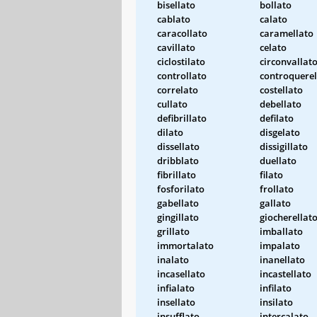
bisellato
bollato
cablato
calato
caracollato
caramellato
cavillato
celato
ciclostilato
circonvallat
controllato
controquere
correlato
costellato
cullato
debellato
defibrillato
defilato
dilato
disgelato
dissellato
dissigillato
dribblato
duellato
fibrillato
filato
fosforilato
frollato
gabellato
gallato
gingillato
giocherellat
grillato
imballato
immortalato
impalato
inalato
inanellato
incasellato
incastellato
infialato
infilato
insellato
insilato
insufflato
intercalato