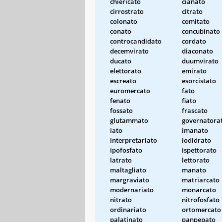
chiericato
cianato
cirrostrato
citrato
colonato
comitato
conato
concubinato
controcandidato
cordato
decemvirato
diaconato
ducato
duumvirato
elettorato
emirato
escreato
esorcistato
euromercato
fato
fenato
fiato
fossato
frascato
glutammato
governatora
iato
imanato
interpretariato
iodidrato
ipofosfato
ispettorato
latrato
lettorato
maltagliato
manato
margraviato
matriarcato
modernariato
monarcato
nitrato
nitrofosfato
ordinariato
ortomercato
palatinato
panpepato