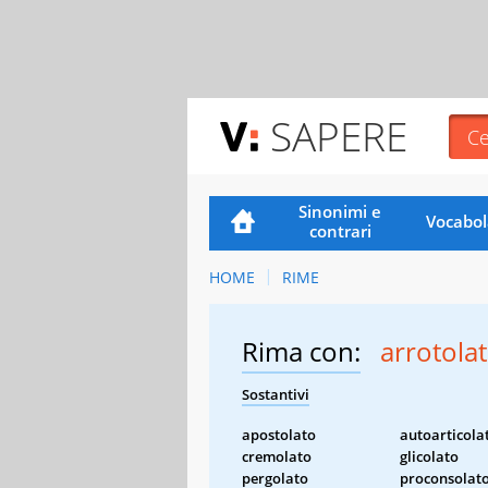
SAPERE
Sinonimi e
Vocabol
contrari
HOME
RIME
Rima con:
arrotola
Sostantivi
apostolato
autoarticola
cremolato
glicolato
pergolato
proconsolat