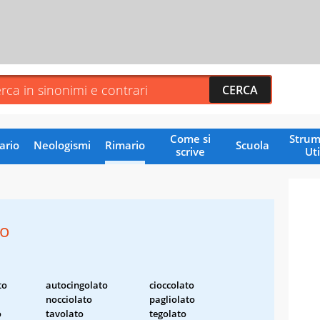
Come si
Strum
ario
Neologismi
Rimario
Scuola
scrive
Uti
to
to
autocingolato
cioccolato
nocciolato
pagliolato
o
tavolato
tegolato