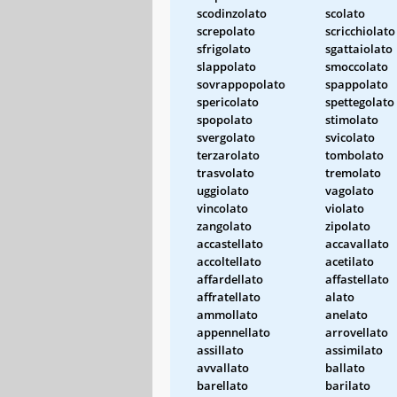
scodinzolato
scolato
screpolato
scricchiolato
sfrigolato
sgattaiolato
slappolato
smoccolato
sovrappopolato
spappolato
spericolato
spettegolato
spopolato
stimolato
svergolato
svicolato
terzarolato
tombolato
trasvolato
tremolato
uggiolato
vagolato
vincolato
violato
zangolato
zipolato
accastellato
accavallato
accoltellato
acetilato
affardellato
affastellato
affratellato
alato
ammollato
anelato
appennellato
arrovellato
assillato
assimilato
avvallato
ballato
barellato
barilato