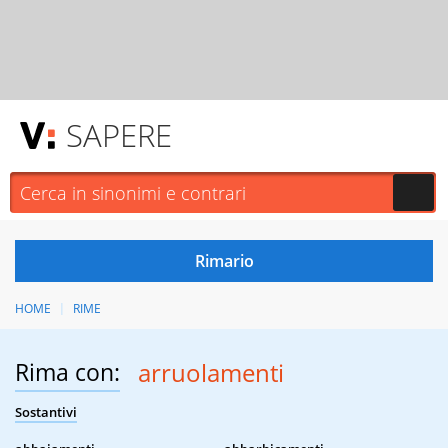
SAPERE
HOME
RIME
Rima con:
arruolamenti
Sostantivi