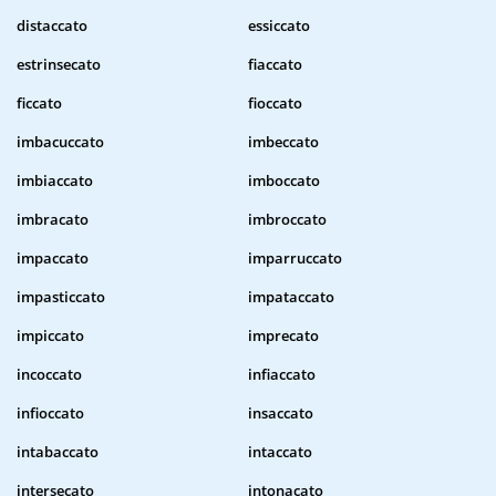
distaccato
essiccato
estrinsecato
fiaccato
ficcato
fioccato
imbacuccato
imbeccato
imbiaccato
imboccato
imbracato
imbroccato
impaccato
imparruccato
impasticcato
impataccato
impiccato
imprecato
incoccato
infiaccato
infioccato
insaccato
intabaccato
intaccato
intersecato
intonacato