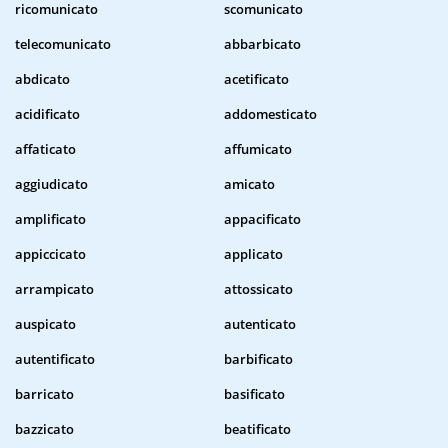
ricomunicato
scomunicato
telecomunicato
abbarbicato
abdicato
acetificato
acidificato
addomesticato
affaticato
affumicato
aggiudicato
amicato
amplificato
appacificato
appiccicato
applicato
arrampicato
attossicato
auspicato
autenticato
autentificato
barbificato
barricato
basificato
bazzicato
beatificato