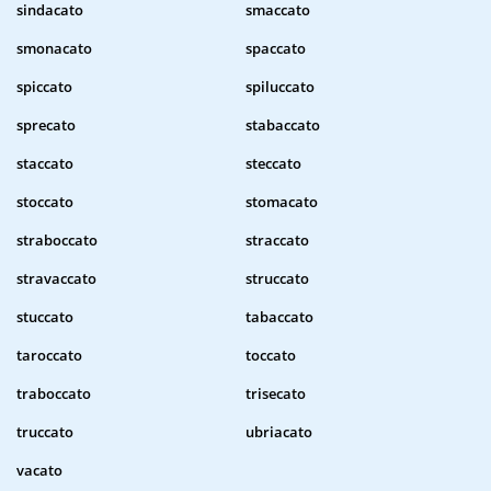
sindacato
smaccato
smonacato
spaccato
spiccato
spiluccato
sprecato
stabaccato
staccato
steccato
stoccato
stomacato
straboccato
straccato
stravaccato
struccato
stuccato
tabaccato
taroccato
toccato
traboccato
trisecato
truccato
ubriacato
vacato