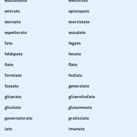
educandato
elettorato
emirato
episcopato
escreato
esorcistato
espettorato
essudato
fato
fegato
feldspato
fenato
fiato
flato
formiato
fosfato
fossato
generalato
glicerato
glicerofosfato
glicolato
glutammato
governatorato
graticciato
iato
imanato