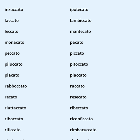
inzuccato
ipotecato
laccato
lambiccato
leccato
mantecato
monacato
pacato
peccato
piccato
piluccato
pitoccato
placato
placcato
rabboccato
raccato
recato
resecato
riattaccato
ribeccato
riboccato
riconficcato
rificcato
rimbacuccato