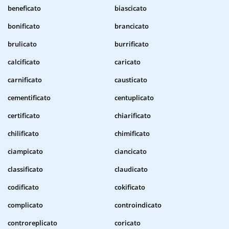
beneficato
biascicato
bonificato
brancicato
brulicato
burrificato
calcificato
caricato
carnificato
causticato
cementificato
centuplicato
certificato
chiarificato
chilificato
chimificato
ciampicato
ciancicato
classificato
claudicato
codificato
cokificato
complicato
controindicato
controreplicato
coricato