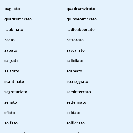
pugilato
quadrumvirato
quadrunvirato
quindecenvirato
rabbinato
radioabbonato
reato
rettorato
sabato
saccarato
sagrato
salicilato
saltrato
scamato
scantinato
sceneggiato
segretariato
seminterrato
senato
settennato
sfiato
soldato
solfato
solfidrato