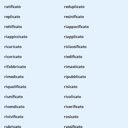
ratificato
reduplicato
replicato
resinificato
rettificato
riappacificato
riappiccicato
riapplicato
ricaricato
riclassificato
ricoricato
riedificato
rifabbricato
rimasticato
rimedicato
ripubblicato
riqualificato
risicato
riunificato
rivalicato
rivendicato
riverificato
rivivificato
rosicato
rubricato
russificato