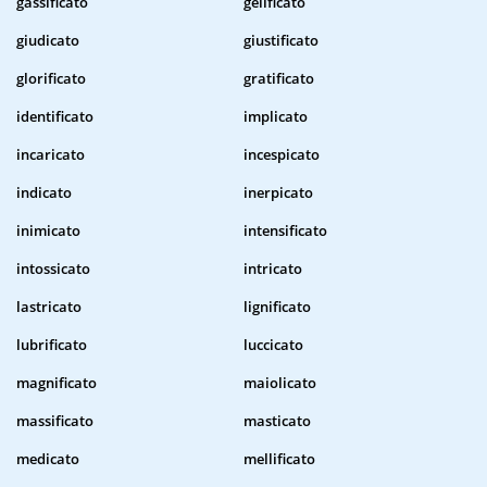
gassificato
gelificato
giudicato
giustificato
glorificato
gratificato
identificato
implicato
incaricato
incespicato
indicato
inerpicato
inimicato
intensificato
intossicato
intricato
lastricato
lignificato
lubrificato
luccicato
magnificato
maiolicato
massificato
masticato
medicato
mellificato