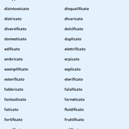
disintossicato
disqualificato
districato
divaricato
diversificato
dolcificato
domesticato
duplicato
edificato
elettrificato
embricato
erpicato
esemplificato
esplicato
esterificato
eterificato
fabbricato
falsificato
fantasticato
farneticato
faticato
fluidificato
fortificato
fruttificato