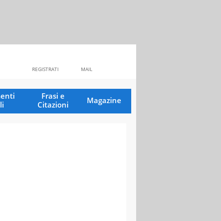
REGISTRATI
MAIL
enti
Frasi e
Magazine
li
Citazioni