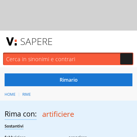
SAPERE
HOME
RIME
Rima con:
artificiere
Sostantivi