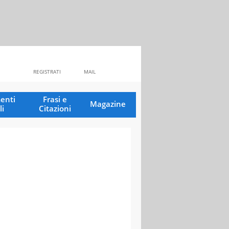
REGISTRATI
MAIL
enti
Frasi e
Magazine
li
Citazioni