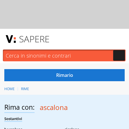
SAPERE
HOME
RIME
Rima con:
ascalona
Sostantivi