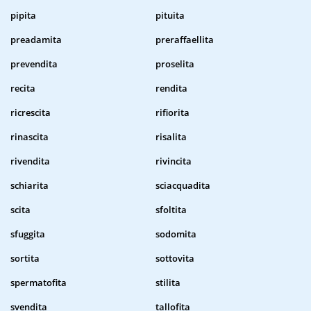
pipita
pituita
preadamita
preraffaellita
prevendita
proselita
recita
rendita
ricrescita
rifiorita
rinascita
risalita
rivendita
rivincita
schiarita
sciacquadita
scita
sfoltita
sfuggita
sodomita
sortita
sottovita
spermatofita
stilita
svendita
tallofita