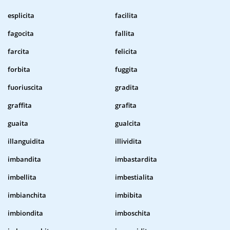
esplicita
facilita
fagocita
fallita
farcita
felicita
forbita
fuggita
fuoriuscita
gradita
graffita
grafita
guaita
gualcita
illanguidita
illividita
imbandita
imbastardita
imbellita
imbestialita
imbianchita
imbibita
imbiondita
imboschita