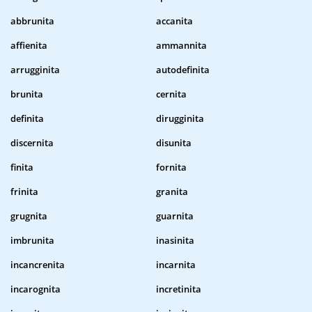
abbrunita
accanita
affienita
ammannita
arrugginita
autodefinita
brunita
cernita
definita
dirugginita
discernita
disunita
finita
fornita
frinita
granita
grugnita
guarnita
imbrunita
inasinita
incancrenita
incarnita
incarognita
incretinita