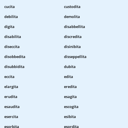
cucita
custodita
debilita
demolita
digita
disabbellita
disabilita
discredita
diseccita
disinibita
disobbedita
disseppellita
disubbidita
dubita
eccita
edita
elargita
eredita
erudita
esagita
esaudita
escogita
esercita
esibita
esorbita
esordita