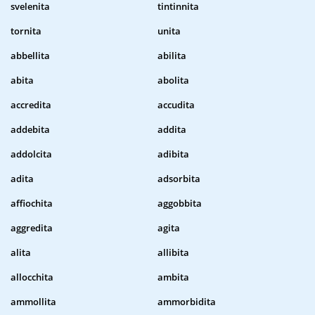
svelenita
tintinnita
tornita
unita
abbellita
abilita
abita
abolita
accredita
accudita
addebita
addita
addolcita
adibita
adita
adsorbita
affiochita
aggobbita
aggredita
agita
alita
allibita
allocchita
ambita
ammollita
ammorbidita