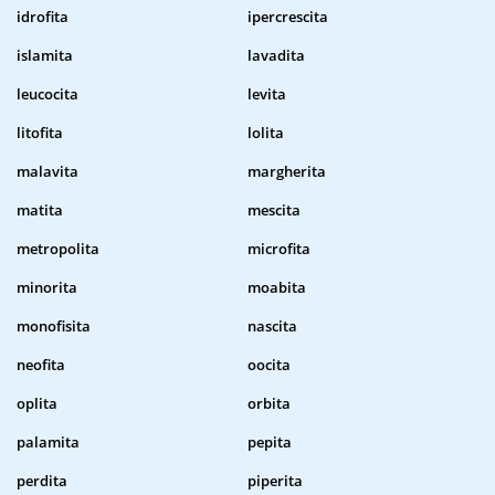
idrofita
ipercrescita
islamita
lavadita
leucocita
levita
litofita
lolita
malavita
margherita
matita
mescita
metropolita
microfita
minorita
moabita
monofisita
nascita
neofita
oocita
oplita
orbita
palamita
pepita
perdita
piperita