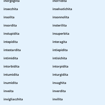
inorgoglita
inorridita
insecchita
inselvatichita
insolita
insonnolita
insordita
insterilita
instupidita
insuperbita
intepidita
interagita
intestardita
intiepidita
intimidita
intisichita
intorbidita
intorpidita
intumidita
inturgidita
inumidita
invaghita
inveita
inverdita
invigliacchita
invilita