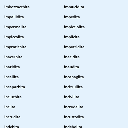
imbozzacchita
immucidita
impallidita
impedita
impermalita
impicciolita
impiccolita
implicita
impratichita
imputridita
inacerbita
inacidita
inaridita
inaudita
incallita
incanaglita
incaparbita
incitrullita
inciuchita
incivilita
inclita
incrudelita
incrudita
incustodita
indebita
indebolita