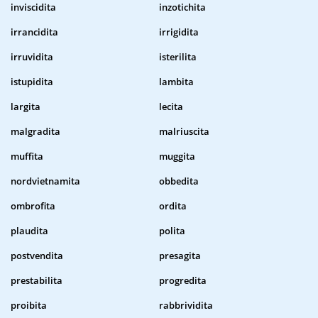
inviscidita
inzotichita
irrancidita
irrigidita
irruvidita
isterilita
istupidita
lambita
largita
lecita
malgradita
malriuscita
muffita
muggita
nordvietnamita
obbedita
ombrofita
ordita
plaudita
polita
postvendita
presagita
prestabilita
progredita
proibita
rabbrividita