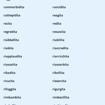
rammorbidita
rancidita
rattiepidita
reagita
recita
redita
regredita
resuscita
riabbellita
riabilita
riabita
riaccredita
riapplaudita
riarricchita
riassalita
riassorbita
ribadita
ribollita
ricucita
riesercita
rifuggita
rigurgita
rimbambita
rimbecillita