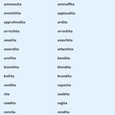
ammoscita
ammuffita
annichilita
applaudita
approfondita
ardita
arricchita
arrochita
assalita
assorbita
assordita
attecchita
avvilita
bandita
bianchita
blandita
bollita
brandita
candita
capacita
cita
coabita
coedita
cogita
concita
condita