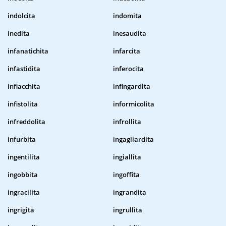
indolcita
indomita
inedita
inesaudita
infanatichita
infarcita
infastidita
inferocita
infiacchita
infingardita
infistolita
informicolita
infreddolita
infrollita
infurbita
ingagliardita
ingentilita
ingiallita
ingobbita
ingoffita
ingracilita
ingrandita
ingrigita
ingrullita