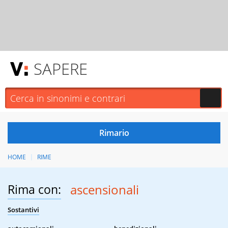
SAPERE
HOME
RIME
Rima con:
ascensionali
Sostantivi