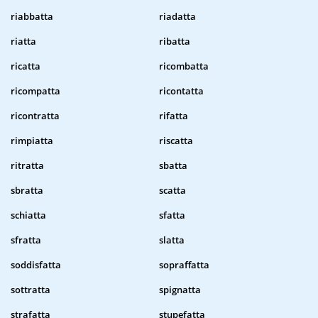
riabbatta
riadatta
riatta
ribatta
ricatta
ricombatta
ricompatta
ricontatta
ricontratta
rifatta
rimpiatta
riscatta
ritratta
sbatta
sbratta
scatta
schiatta
sfatta
sfratta
slatta
soddisfatta
sopraffatta
sottratta
spignatta
strafatta
stupefatta