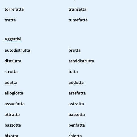
torrefatta
transatta
tratta
tumefatta
Aggettivi
autodistrutta
brutta
distrutta
semidistrutta
strutta
tutta
adatta
addotta
alloglotta
artefatta
assuefatta
astratta
attratta
bassotta
bazzotta
benfatta
bigotta
chiotta