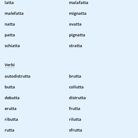
latta
malafatta
malefatta
mignatta
natta
ovatta
patta
pignatta
schiatta
stratta
Verbi
autodistrutta
brutta
butta
collutta
debutta
distrutta
erutta
frutta
ributta
rilutta
rutta
sfrutta