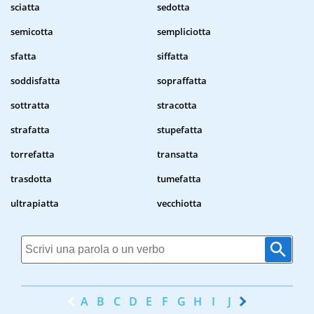
sciatta
sedotta
semicotta
sempliciotta
sfatta
siffatta
soddisfatta
sopraffatta
sottratta
stracotta
strafatta
stupefatta
torrefatta
transatta
trasdotta
tumefatta
ultrapiatta
vecchiotta
A
B
C
D
E
F
G
H
I
J
K
L
M
N