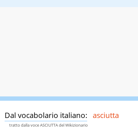
Dal vocabolario italiano:
asciutta
tratto dalla voce ASCIUTTA del Wikizionario