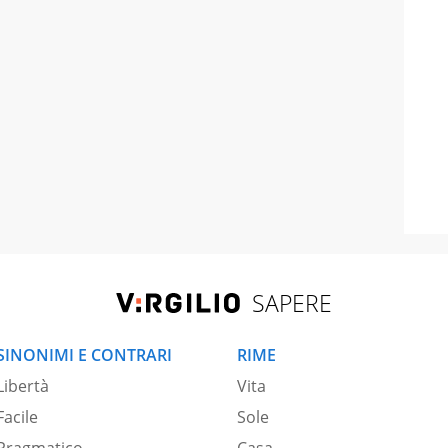
SAPERE
SINONIMI E CONTRARI
RIME
Libertà
Vita
Facile
Sole