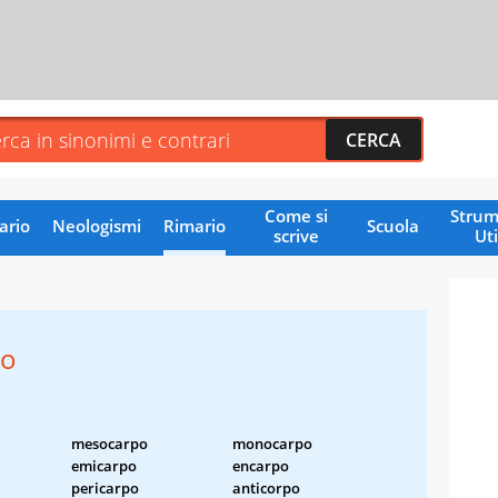
Come si
Strum
ario
Neologismi
Rimario
Scuola
scrive
Uti
po
mesocarpo
monocarpo
emicarpo
encarpo
pericarpo
anticorpo