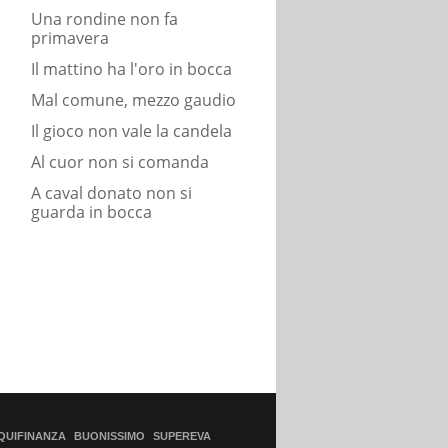
Una rondine non fa
primavera
Il mattino ha l'oro in bocca
Mal comune, mezzo gaudio
Il gioco non vale la candela
Al cuor non si comanda
A caval donato non si
guarda in bocca
QUIFINANZA
BUONISSIMO
SUPEREVA