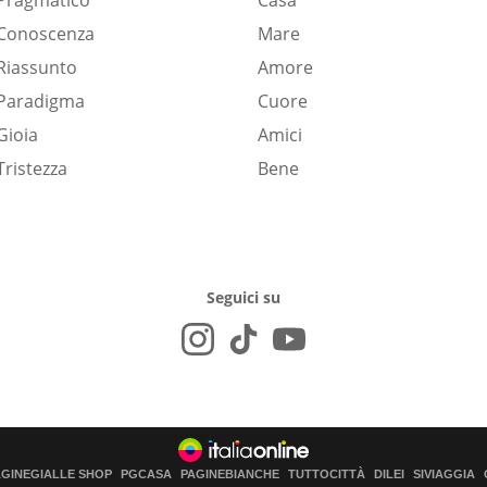
Pragmatico
Casa
Conoscenza
Mare
Riassunto
Amore
Paradigma
Cuore
Gioia
Amici
Tristezza
Bene
Seguici su
AGINEGIALLE SHOP
PGCASA
PAGINEBIANCHE
TUTTOCITTÀ
DILEI
SIVIAGGIA