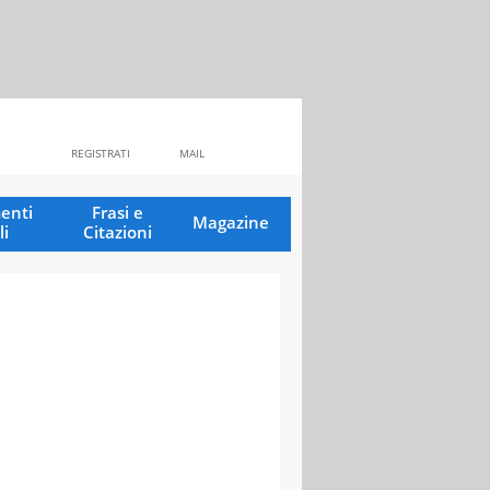
REGISTRATI
MAIL
enti
Frasi e
Magazine
li
Citazioni