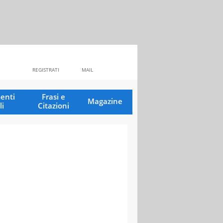
REGISTRATI
MAIL
enti
Frasi e
Magazine
li
Citazioni